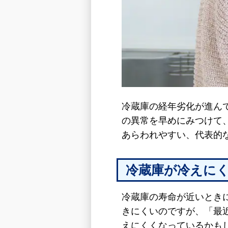
冷蔵庫の経年劣化が進ん
の異常を早めにみつけて
あらわれやすい、代表的
冷蔵庫が冷えに
冷蔵庫の寿命が近いとき
きにくいのですが、「最
えにくくなっているかも