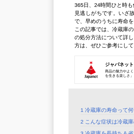
365日、24時間ひと
見逃しがちです。いざ
で、早めのうちに寿命を
この記事では、冷蔵庫の
の処分方法について詳し
方は、ぜひご参考にして
ジャパネット
商品の魅力やよく
を生きる楽しさ」
冷蔵庫の寿命って何
こんな症状は冷蔵庫
冷蔵庫を長持ち＆省