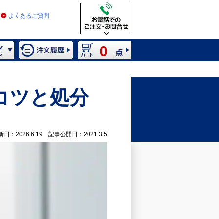
よくあるご質問
0
コツと処分
新日：2026.6.19 記事公開日：2021.3.5