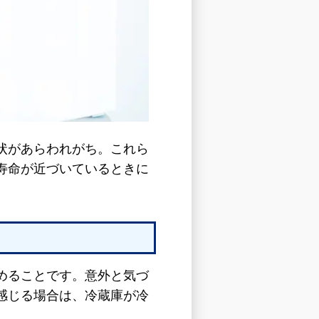
状があらわれがち。これら
寿命が近づいているときに
めることです。意外と気づ
感じる場合は、冷蔵庫が冷