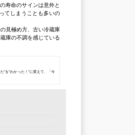
その寿命のサインは意外と
ってしまうことも多いの
えの見極め方、古い冷蔵庫
冷蔵庫の不調を感じている
”を”わかった！”に変えて、「今