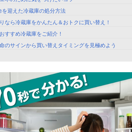
命を迎えた冷蔵庫の処分方法
りなら冷蔵庫をかんたん＆おトクに買い替え！
おすすめ冷蔵庫をご紹介！
命のサインから買い替えタイミングを見極めよう