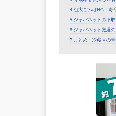
粗大ごみはNG！寿
ジャパネットの下取
ジャパネット厳選の
まとめ：冷蔵庫の寿