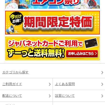
カテゴリから探す
ご利用ガイド
よくある質問
配送について
設置について