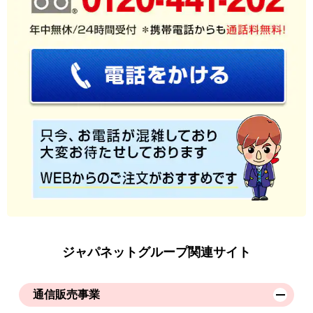
ジャパネットグループ関連サイト
通信販売事業