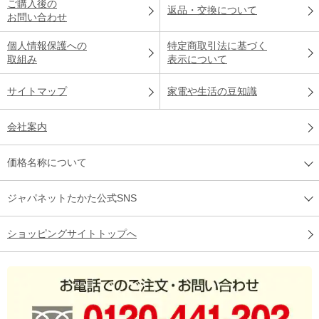
ご購入後の
返品・交換について
お問い合わせ
個人情報保護への
特定商取引法に基づく
取組み
表示について
サイトマップ
家電や生活の豆知識
会社案内
価格名称について
ジャパネットたかた公式SNS
ショッピングサイトトップへ