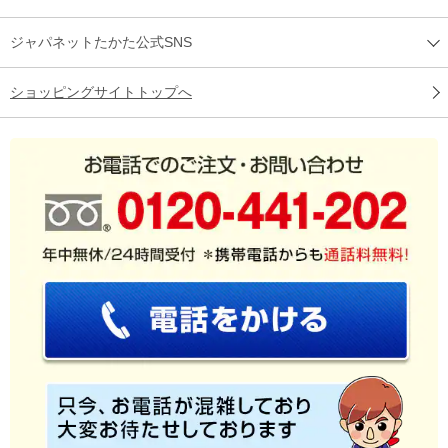
ジャパネットたかた公式SNS
ショッピングサイトトップへ