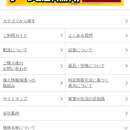
カテゴリから探す
ご利用ガイド
よくある質問
配送について
設置について
ご購入後の
返品・交換について
お問い合わせ
個人情報保護への
特定商取引法に基づく
取組み
表示について
サイトマップ
家電や生活の豆知識
会社案内
価格名称について