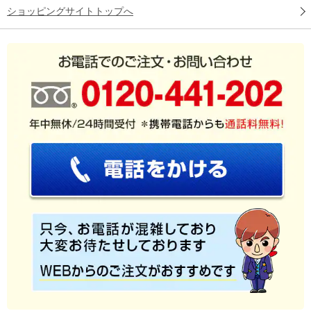
ショッピングサイトトップへ