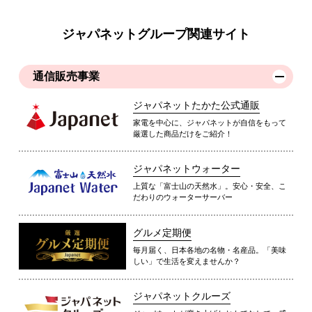
ジャパネットグループ関連サイト
通信販売事業
ジャパネットたかた公式通販
家電を中心に、ジャパネットが自信をもって
厳選した商品だけをご紹介！
ジャパネットウォーター
上質な「富士山の天然水」。安心・安全、こ
だわりのウォーターサーバー
グルメ定期便
毎月届く、日本各地の名物・名産品。「美味
しい」で生活を変えませんか？
ジャパネットクルーズ