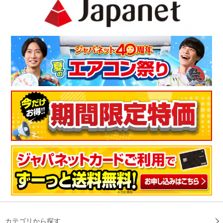
カテゴリから探す