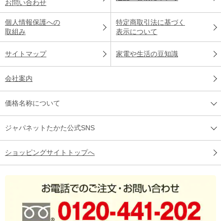
お問い合わせ
個人情報保護への
特定商取引法に基づく
取組み
表示について
サイトマップ
家電や生活の豆知識
会社案内
価格名称について
ジャパネットたかた公式SNS
ショッピングサイトトップへ