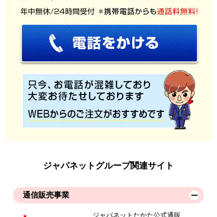
ジャパネットグループ関連サイト
通信販売事業
ジャパネットたかた公式通販