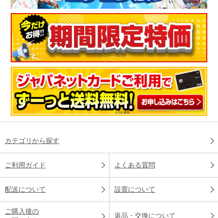
カテゴリから探す
ご利用ガイド
よくある質問
配送について
設置について
ご購入後の
返品・交換について