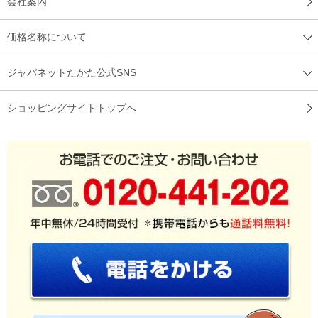
会社案内
価格名称について
ジャパネットたかた公式SNS
ショッピングサイトトップへ