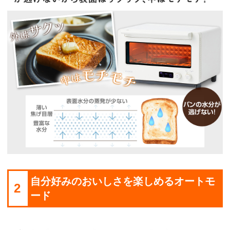
自分好みのおいしさを楽しめるオートモ
2
ード