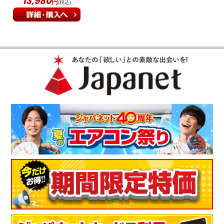
13,980
円
(税込)