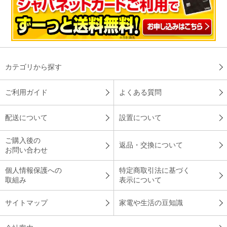
カテゴリから探す
ご利用ガイド
よくある質問
配送について
設置について
ご購入後の
返品・交換について
お問い合わせ
個人情報保護への
特定商取引法に基づく
取組み
表示について
サイトマップ
家電や生活の豆知識