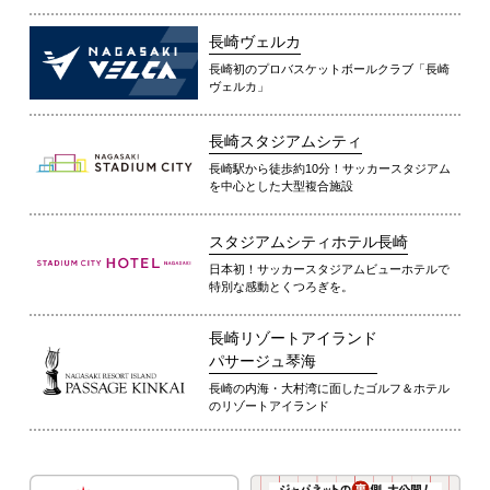
長崎ヴェルカ
長崎初のプロバスケットボールクラブ「長崎
ヴェルカ」
長崎スタジアムシティ
長崎駅から徒歩約10分！サッカースタジアム
を中心とした大型複合施設
スタジアムシティホテル長崎
日本初！サッカースタジアムビューホテルで
特別な感動とくつろぎを。
長崎リゾートアイランド
パサージュ琴海
長崎の内海・大村湾に面したゴルフ＆ホテル
のリゾートアイランド