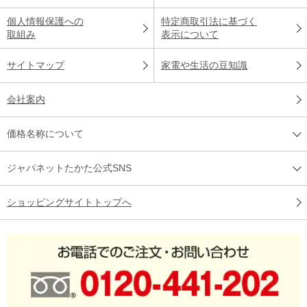
個人情報保護への
特定商取引法に基づく
取組み
表示について
サイトマップ
家電や生活の豆知識
会社案内
価格名称について
ジャパネットたかた公式SNS
ショッピングサイトトップへ