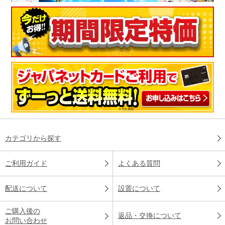
カテゴリから探す
ご利用ガイド
よくある質問
配送について
設置について
ご購入後の
返品・交換について
お問い合わせ