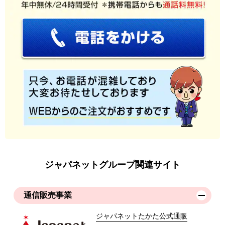
ジャパネットグループ関連サイト
通信販売事業
ジャパネットたかた公式通販