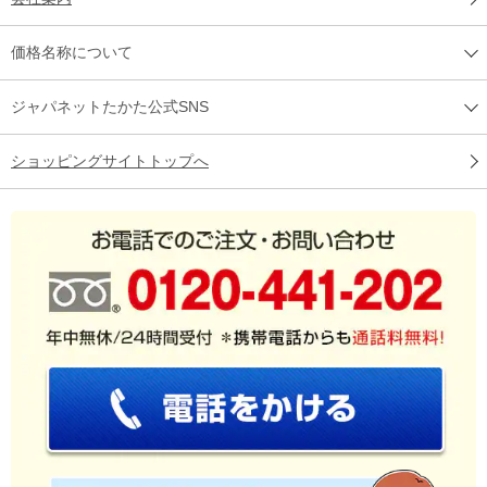
価格名称について
ジャパネットたかた公式SNS
ショッピングサイトトップへ