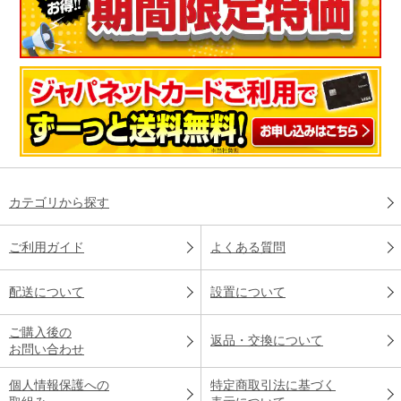
カテゴリから探す
ご利用ガイド
よくある質問
配送について
設置について
ご購入後の
返品・交換について
お問い合わせ
個人情報保護への
特定商取引法に基づく