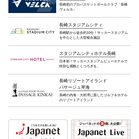
長崎初のプロバスケットボールクラブ「長崎
ヴェルカ」
長崎スタジアムシティ
長崎駅から徒歩約10分！サッカースタジアム
を中心とした大型複合施設
スタジアムシティホテル長崎
日本初！サッカースタジアムビューホテルで
特別な感動とくつろぎを。
長崎リゾートアイランド
パサージュ琴海
長崎の内海・大村湾に面したゴルフ＆ホテル
のリゾートアイランド