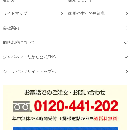
取組み
表示について
サイトマップ
家電や生活の豆知識
会社案内
価格名称について
ジャパネットたかた公式SNS
ショッピングサイトトップへ