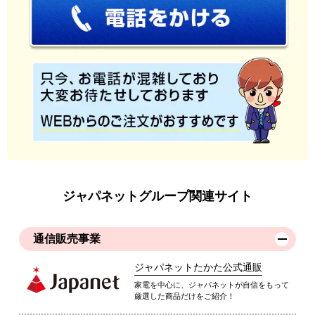
ジャパネットグループ関連サイト
通信販売事業
ジャパネットたかた公式通販
家電を中心に、ジャパネットが自信をもって
厳選した商品だけをご紹介！