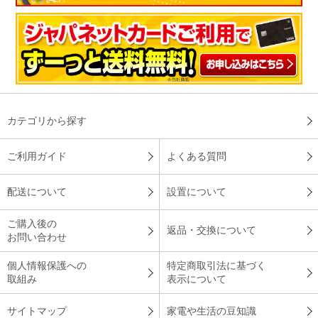
カテゴリから探す
ご利用ガイド
よくある質問
配送について
設置について
ご購入後の
返品・交換について
お問い合わせ
個人情報保護への
特定商取引法に基づく
取組み
表示について
サイトマップ
家電や生活の豆知識