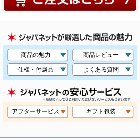
商品の魅力
商品レビュー
仕様・付属品
よくある質問
アフターサービス
ギフト包装