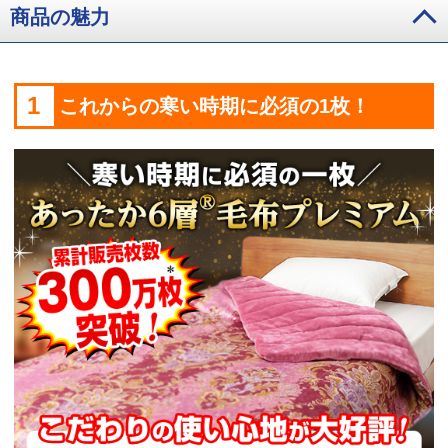
商品の魅力
1
これからの寒い時期に必須の1枚！