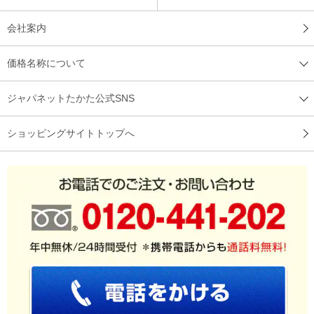
会社案内
価格名称について
ジャパネットたかた公式SNS
ショッピングサイトトップへ