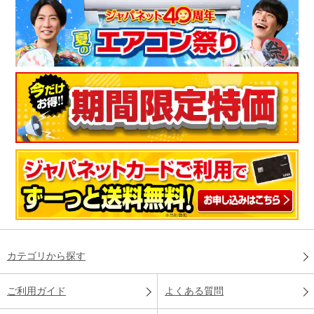
カテゴリから探す
ご利用ガイド
よくある質問