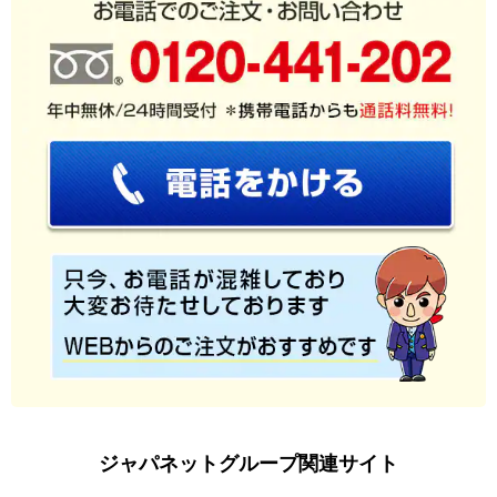
ジャパネットグループ関連サイト