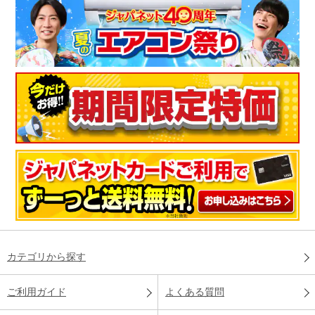
カテゴリから探す
ご利用ガイド
よくある質問