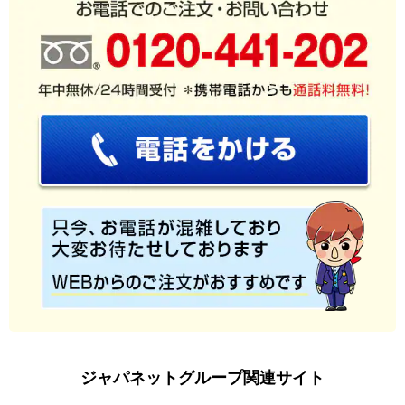
ジャパネットグループ関連サイト