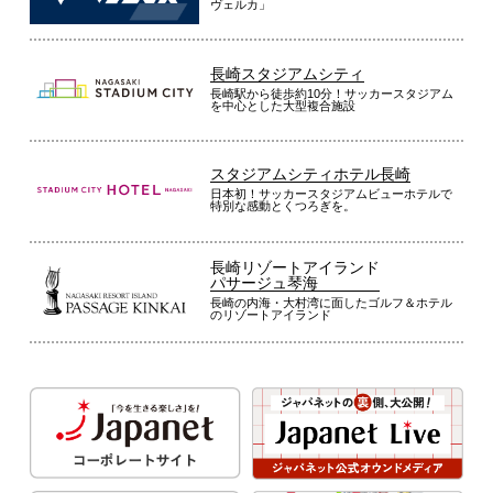
ヴェルカ」
長崎スタジアムシティ
長崎駅から徒歩約10分！サッカースタジアム
を中心とした大型複合施設
スタジアムシティホテル長崎
日本初！サッカースタジアムビューホテルで
特別な感動とくつろぎを。
長崎リゾートアイランド
パサージュ琴海
長崎の内海・大村湾に面したゴルフ＆ホテル
のリゾートアイランド