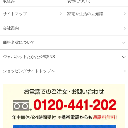
取組み
表示について
サイトマップ
家電や生活の豆知識
会社案内
価格名称について
ジャパネットたかた公式SNS
ショッピングサイトトップへ