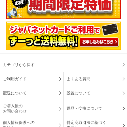
す。
※
商品により、同一シリーズをご購入された方の声を含みます。
カテゴリから探す
ご利用ガイド
よくある質問
配送について
設置について
ご購入後の
返品・交換について
お問い合わせ
個人情報保護への
特定商取引法に基づく