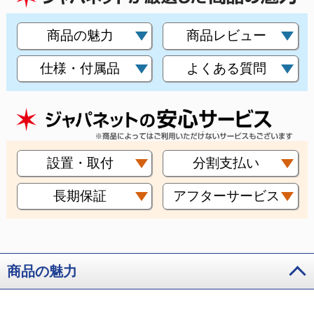
商品の魅力
商品レビュー
仕様・付属品
よくある質問
設置・取付
分割支払い
長期保証
アフターサービス
商品の魅力