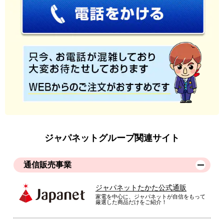
ジャパネットグループ関連サイト
通信販売事業
ジャパネットたかた公式通販
家電を中心に、ジャパネットが自信をもって
厳選した商品だけをご紹介！