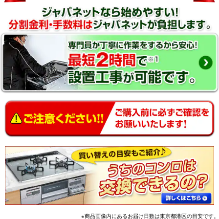
※商品画像内にあるお届け日数は東京都港区の目安です。