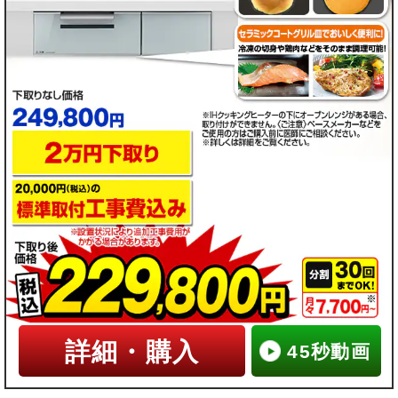
詳細・購入
45秒動画