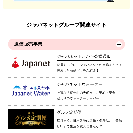
ジャパネットグループ関連サイト
通信販売事業
ジャパネットたかた公式通販
家電を中心に、ジャパネットが自信をもって
厳選した商品だけをご紹介！
ジャパネットウォーター
上質な「富士山の天然水」。安心・安全、こ
だわりのウォーターサーバー
グルメ定期便
毎月届く、日本各地の名物・名産品。「美味
しい」で生活を変えませんか？