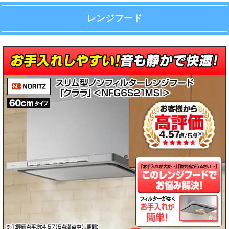
レンジフード