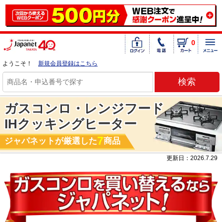
0
ようこそ！
新規会員登録はこちら
ガスコンロ・レンジフード
IHクッキングヒーター
7
ジャパネットが厳選した
商品
更新日：2026.7.29