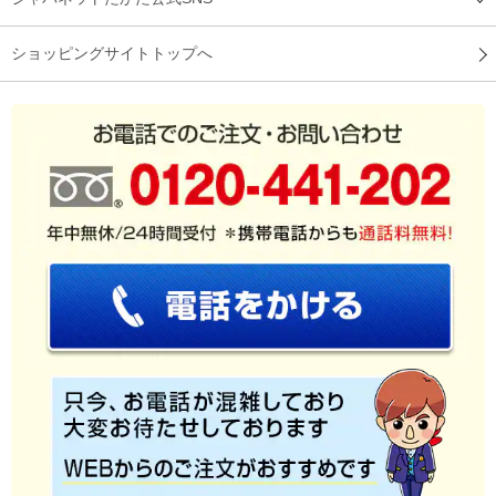
ショッピングサイトトップへ