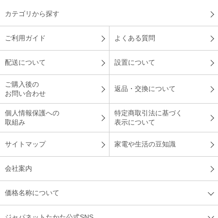
カテゴリから探す
ご利用ガイド
よくある質問
配送について
設置について
ご購入後の
返品・交換について
お問い合わせ
個人情報保護への
特定商取引法に基づく
取組み
表示について
サイトマップ
家電や生活の豆知識
会社案内
価格名称について
ジャパネットたかた公式SNS