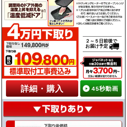
２～５日前後で
お届け予定
詳細・購入
45秒動画