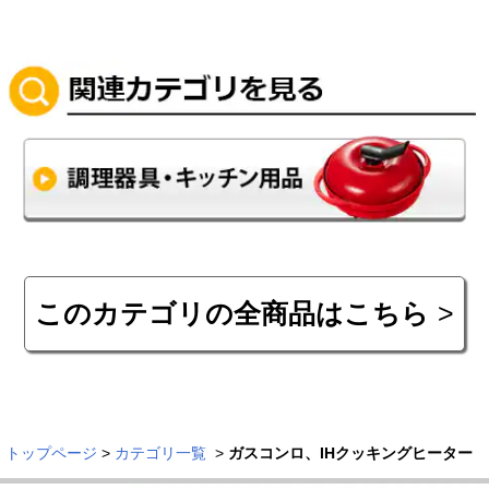
このカテゴリの全商品はこちら
トップページ
>
カテゴリ一覧
>
ガスコンロ、IHクッキングヒーター