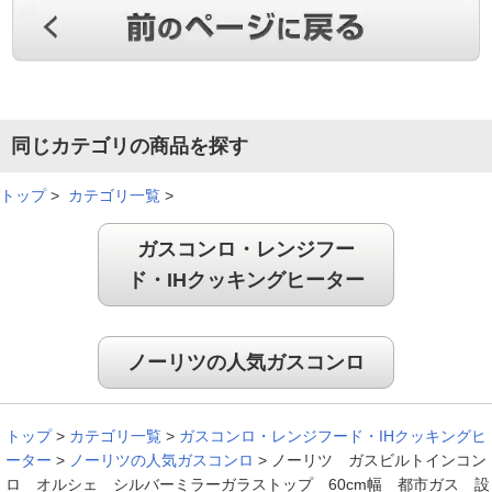
同じカテゴリの商品を探す
トップ
>
カテゴリ一覧
>
ガスコンロ・レンジフー
ド・IHクッキングヒーター
ノーリツの人気ガスコンロ
トップ
>
カテゴリ一覧
>
ガスコンロ・レンジフード・IHクッキングヒ
ーター
>
ノーリツの人気ガスコンロ
>
ノーリツ ガスビルトインコン
ロ オルシェ シルバーミラーガラストップ 60cm幅 都市ガス 設