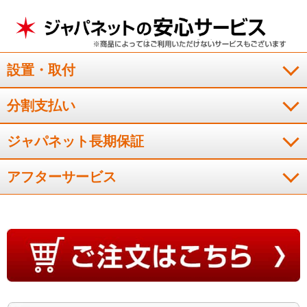
設置・取付
分割支払い
ジャパネット長期保証
アフターサービス