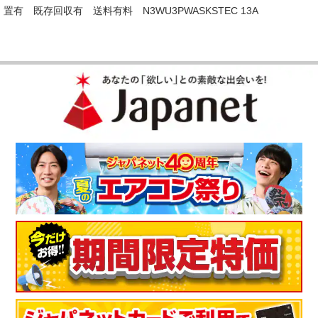
置有 既存回収有 送料有料 N3WU3PWASKSTEC 13A