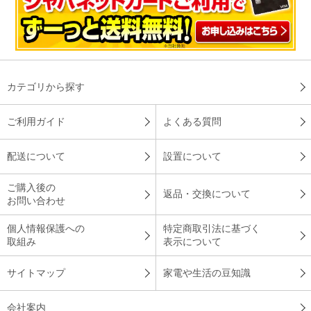
カテゴリから探す
ご利用ガイド
よくある質問
配送について
設置について
ご購入後の
返品・交換について
お問い合わせ
個人情報保護への
特定商取引法に基づく
取組み
表示について
サイトマップ
家電や生活の豆知識
会社案内