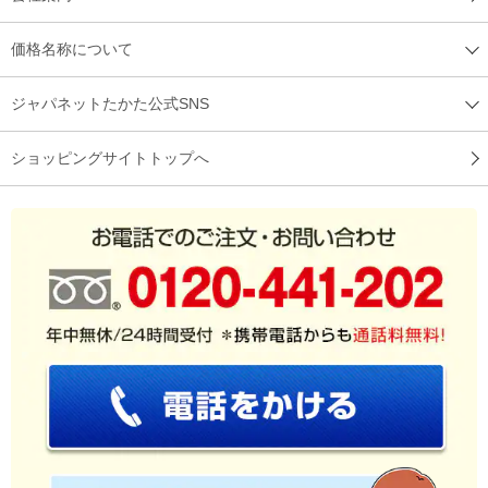
価格名称について
ジャパネットたかた公式SNS
ショッピングサイトトップへ