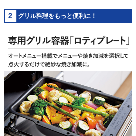
2
グリル料理をもっと便利に！