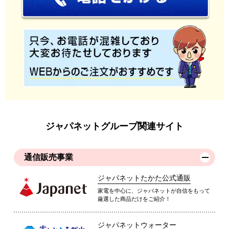
ジャパネットグループ関連サイト
通信販売事業
ジャパネットたかた公式通販
家電を中心に、ジャパネットが自信をもって
厳選した商品だけをご紹介！
ジャパネットウォーター