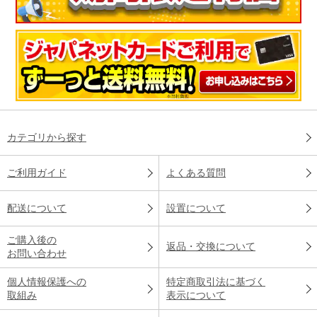
カテゴリから探す
ご利用ガイド
よくある質問
配送について
設置について
ご購入後の
返品・交換について
お問い合わせ
個人情報保護への
特定商取引法に基づく
取組み
表示について