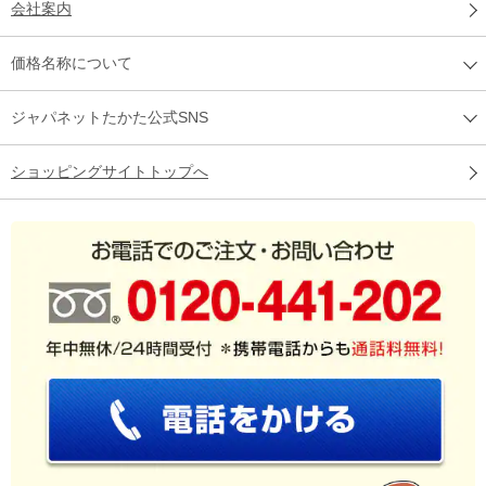
会社案内
価格名称について
ジャパネットたかた公式SNS
ショッピングサイトトップへ