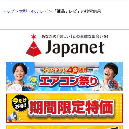
トップ
>
大型・4Kテレビ
>
「液晶テレビ」
の検索結果