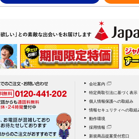
会社案内
特定商取引法に基づく表示
個人情報保護への取組み
情報セキュリティへの取組
動作環境
採用情報
新規商品提案受付窓口