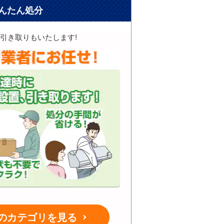
んたん処分
引き取りもいたします!
のカテゴリを見る