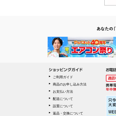
ご利用ガイド
商品のお申し込み方法
お支払い方法
配送について
設置について
返品・交換について