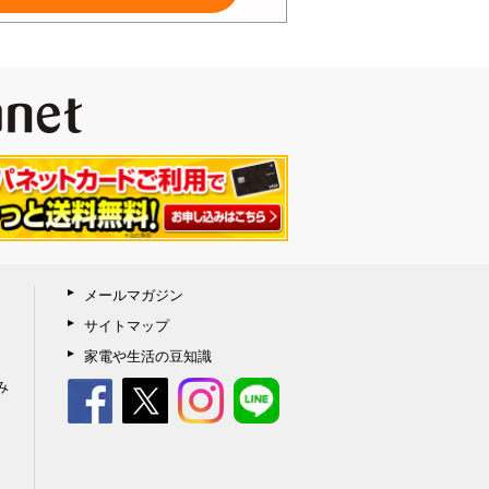
メールマガジン
サイトマップ
家電や生活の豆知識
み