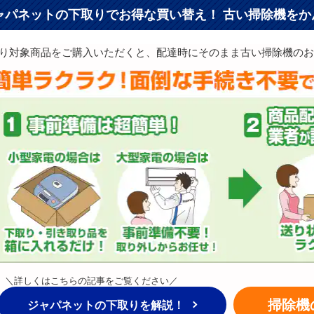
ャパネットの下取りでお得な買い替え！
古い掃除機をか
り対象商品をご購入いただくと、配達時にそのまま古い掃除機のお
＼詳しくはこちらの記事をご覧ください／
掃除機
ジャパネットの下取りを解説！