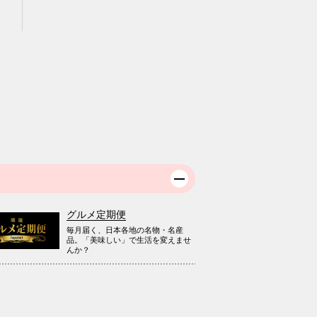
グルメ定期便
毎月届く、日本各地の名物・名産
品。「美味しい」で生活を変えませ
んか？