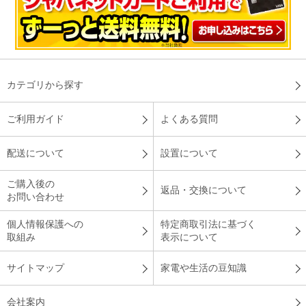
カテゴリから探す
ご利用ガイド
よくある質問
配送について
設置について
ご購入後の
返品・交換について
お問い合わせ
個人情報保護への
特定商取引法に基づく
取組み
表示について
サイトマップ
家電や生活の豆知識
会社案内