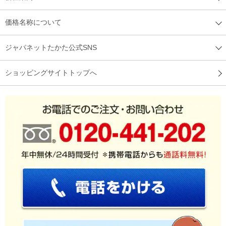
価格名称について
ジャパネットたかた公式SNS
ショッピングサイトトップへ