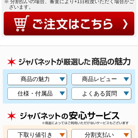
※ 分割払いの場合、審査により+1日程度いただく場合がご
ざいます。
商品の魅力
商品レビュー
仕様・付属品
よくある質問
下取り値引き
分割支払い