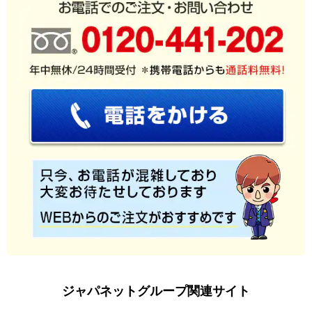
ジャパネットグループ関連サイト