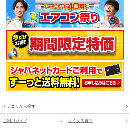
カテゴリから探す
ご利用ガイド
よくある質問