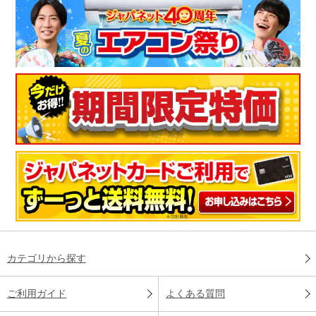
カテゴリから探す
ご利用ガイド
よくある質問