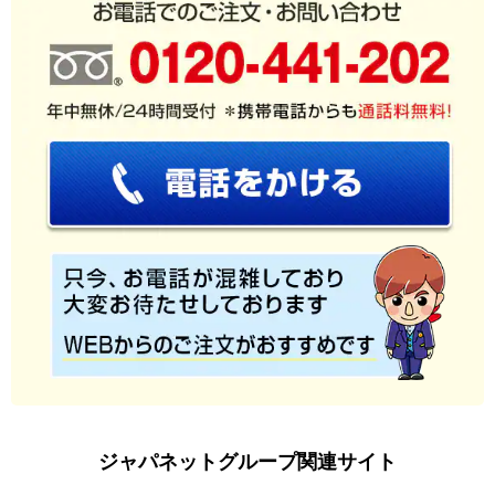
ジャパネットグループ関連サイト