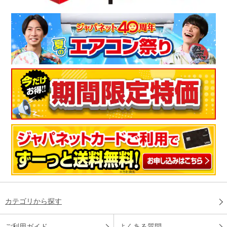
カテゴリから探す
ご利用ガイド
よくある質問