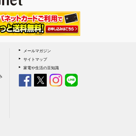
メールマガジン
サイトマップ
家電や生活の豆知識
み