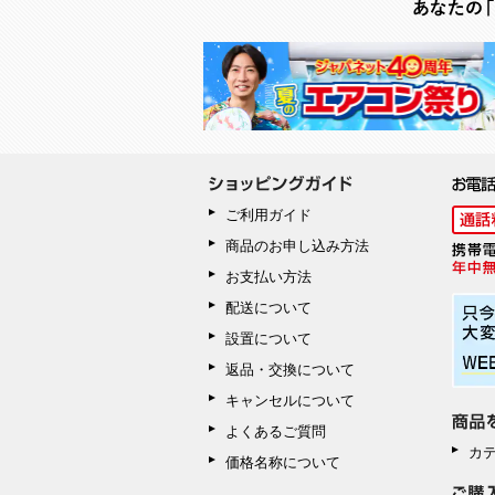
ご利用ガイド
商品のお申し込み方法
お支払い方法
配送について
設置について
返品・交換について
キャンセルについて
よくあるご質問
カ
価格名称について