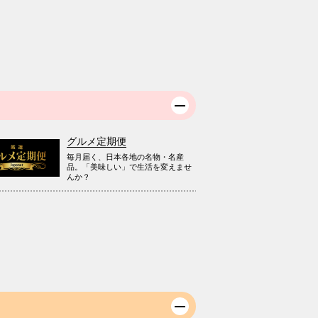
グルメ定期便
毎月届く、日本各地の名物・名産
品。「美味しい」で生活を変えませ
んか？