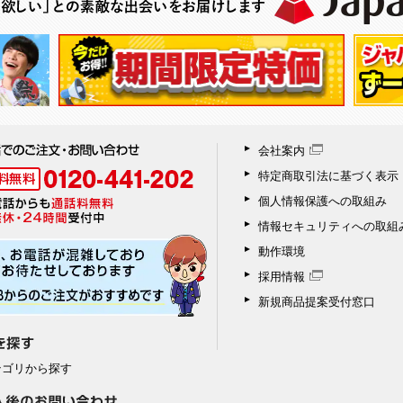
会社案内
特定商取引法に基づく表示
個人情報保護への取組み
情報セキュリティへの取組
動作環境
採用情報
新規商品提案受付窓口
テゴリから探す