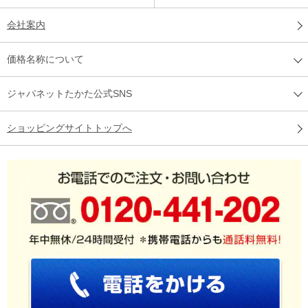
会社案内
価格名称について
ジャパネットたかた公式SNS
ショッピングサイトトップへ