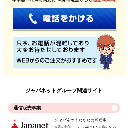
ジャパネットグループ関連サイト
通信販売事業
ジャパネットたかた公式通販
家電を中心に、ジャパネットが自信をもって