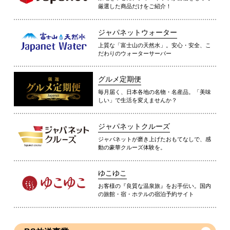
厳選した商品だけをご紹介！
ジャパネットウォーター
上質な「富士山の天然水」。安心・安全、こ
だわりのウォーターサーバー
グルメ定期便
毎月届く、日本各地の名物・名産品。「美味
しい」で生活を変えませんか？
ジャパネットクルーズ
ジャパネットが磨き上げたおもてなしで、感
動の豪華クルーズ体験を。
ゆこゆこ
お客様の『良質な温泉旅』をお手伝い。国内
の旅館・宿・ホテルの宿泊予約サイト