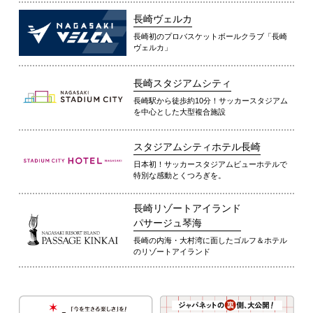
長崎ヴェルカ
長崎初のプロバスケットボールクラブ「長崎
ヴェルカ」
長崎スタジアムシティ
長崎駅から徒歩約10分！サッカースタジアム
を中心とした大型複合施設
スタジアムシティホテル長崎
日本初！サッカースタジアムビューホテルで
特別な感動とくつろぎを。
長崎リゾートアイランド
パサージュ琴海
長崎の内海・大村湾に面したゴルフ＆ホテル
のリゾートアイランド