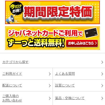
カテゴリから探す
ご利用ガイド
よくある質問
配送について
設置について
ご購入後の
返品・交換について
お問い合わせ