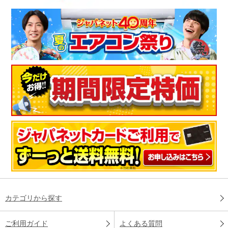
カテゴリから探す
ご利用ガイド
よくある質問