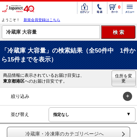
0
ようこそ！
新規会員登録はこちら
「冷蔵庫 大容量」の検索結果（全50件中 1件か
ら15件までを表示）
商品情報に表示されているお届け目安は、
住所を変
更
東京都港区
へのお届け目安です。
絞り込み
並び替え
冷蔵庫・冷凍庫のカテゴリページへ