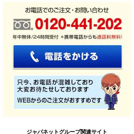
ジャパネットグループ関連サイト