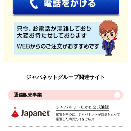
ジャパネットグループ関連サイト
通信販売事業
ジャパネットたかた公式通販
家電を中心に、ジャパネットが自信をもって
厳選した商品だけをご紹介！