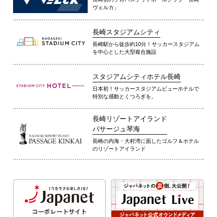
ヴェルカ」
長崎スタジアムシティ
長崎駅から徒歩約10分！サッカースタジアム
を中心とした大型複合施設
スタジアムシティホテル長崎
日本初！サッカースタジアムビューホテルで
特別な感動とくつろぎを。
長崎リゾートアイランド
パサージュ琴海
長崎の内海・大村湾に面したゴルフ＆ホテル
のリゾートアイランド