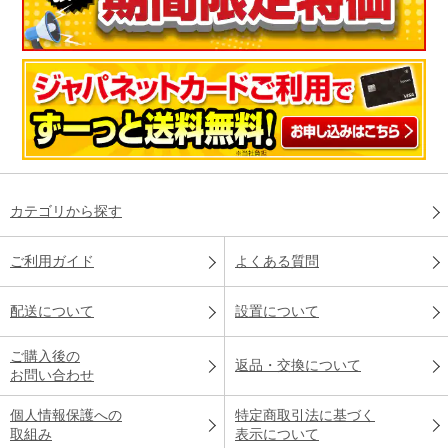
カテゴリから探す
ご利用ガイド
よくある質問
配送について
設置について
ご購入後の
返品・交換について
お問い合わせ
個人情報保護への
特定商取引法に基づく
取組み
表示について