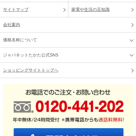
サイトマップ
家電や生活の豆知識
会社案内
価格名称について
ジャパネットたかた公式SNS
ショッピングサイトトップへ