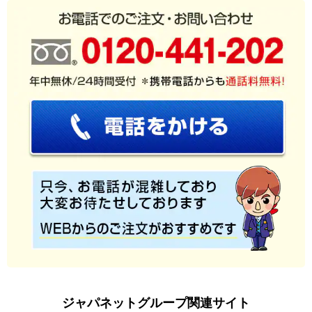
ジャパネットグループ関連サイト