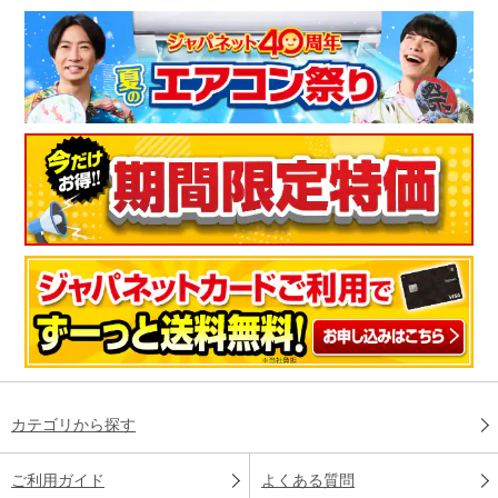
カテゴリから探す
ご利用ガイド
よくある質問