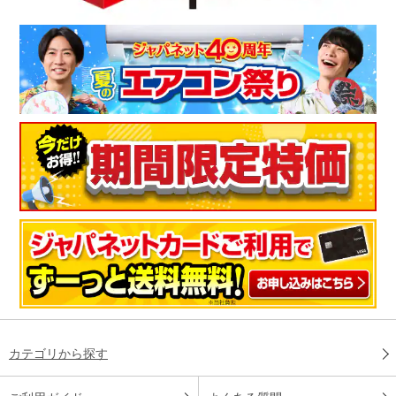
カテゴリから探す