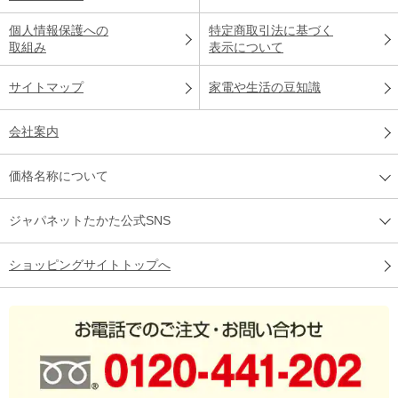
個人情報保護への
特定商取引法に基づく
取組み
表示について
サイトマップ
家電や生活の豆知識
会社案内
価格名称について
ジャパネットたかた公式SNS
ショッピングサイトトップへ