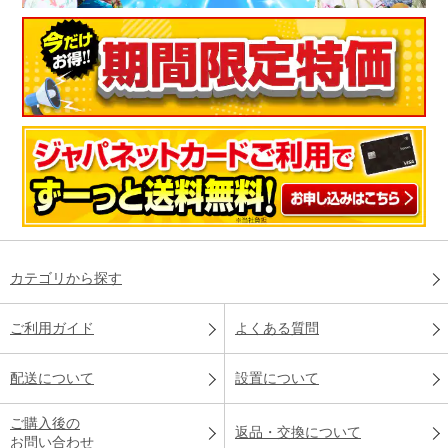
カテゴリから探す
ご利用ガイド
よくある質問
配送について
設置について
ご購入後の
返品・交換について
お問い合わせ