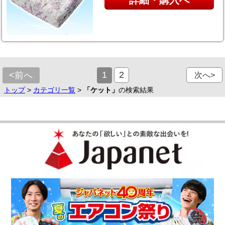
1
2
<前へ
次へ>
トップ
>
カテゴリ一覧
>
「ケット」
の検索結果