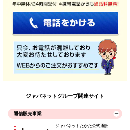
ジャパネットグループ関連サイト
通信販売事業
ジャパネットたかた公式通販