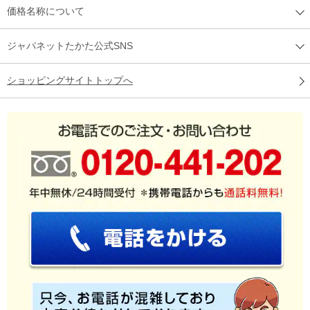
価格名称について
ジャパネットたかた公式SNS
ショッピングサイトトップへ