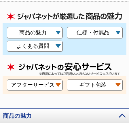
商品の魅力
仕様・付属品
よくある質問
アフターサービス
ギフト包装
商品の魅力