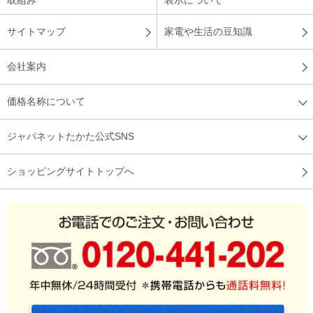
取組み
表示について
サイトマップ
家電や生活の豆知識
会社案内
価格名称について
ジャパネットたかた公式SNS
ショッピングサイトトップへ