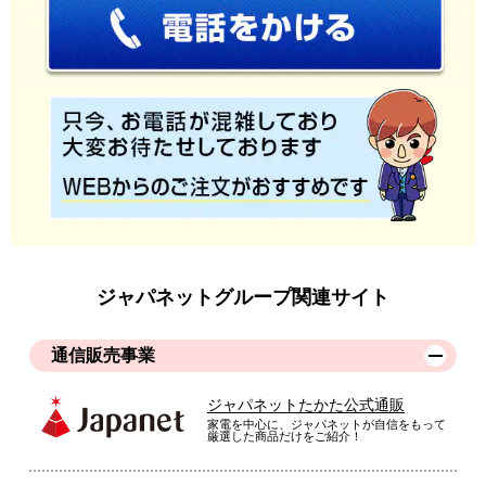
ジャパネットグループ関連サイト
通信販売事業
ジャパネットたかた公式通販
家電を中心に、ジャパネットが自信をもって
厳選した商品だけをご紹介！