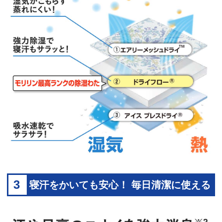
3
寝汗をかいても安心！ 毎日清潔に使える