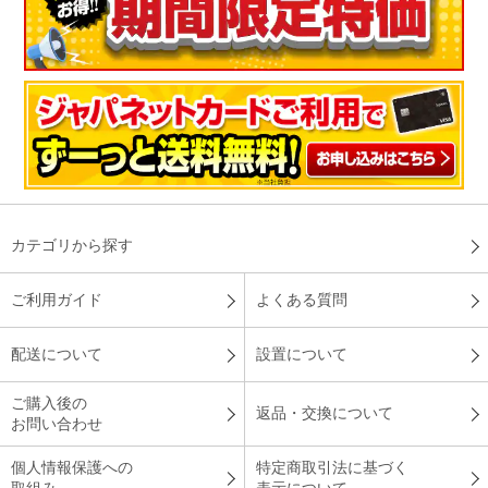
カテゴリから探す
ご利用ガイド
よくある質問
配送について
設置について
ご購入後の
返品・交換について
お問い合わせ
個人情報保護への
特定商取引法に基づく