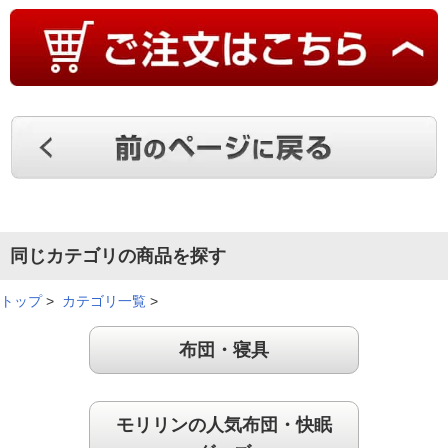
同じカテゴリの商品を探す
トップ
>
カテゴリ一覧
>
布団・寝具
モリリンの人気布団・快眠