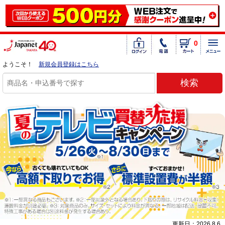
0
ようこそ！
新規会員登録はこちら
更新日：2026.8.6