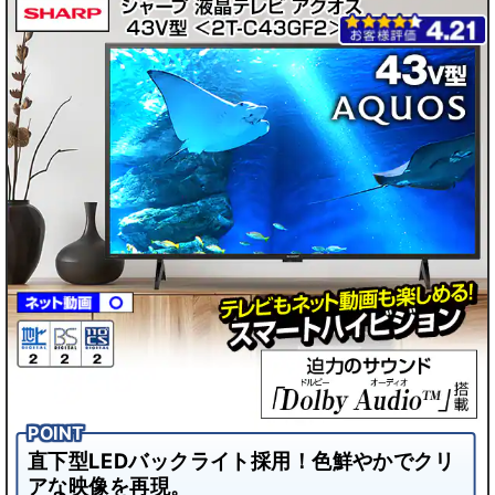
直下型LEDバックライト採用！色鮮やかでクリ
アな映像を再現。