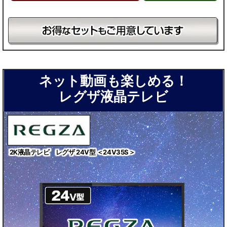
ネット動画も楽しめる！
レグザ液晶テレビ
2K液晶テレビ レグザ 24V型 ＜24V35S＞