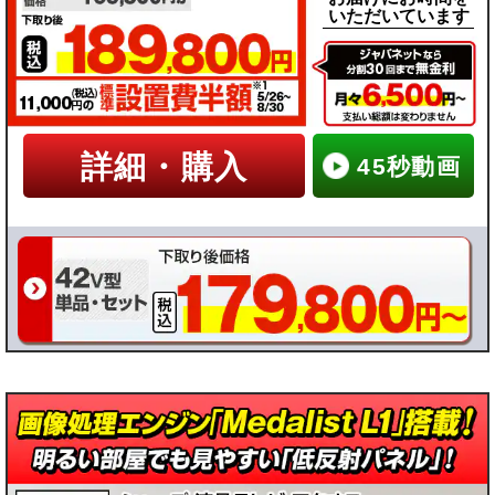
いただいています
詳細・購入
45秒動画