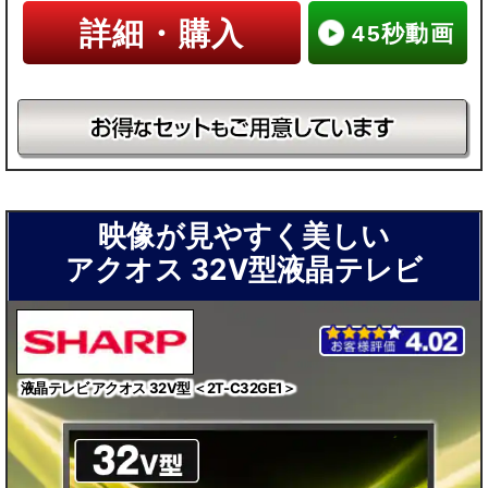
詳細・購入
45秒動画
映像が見やすく美しい
アクオス 32V型液晶テレビ
液晶テレビ アクオス 32V型 ＜2T-C32GE1＞