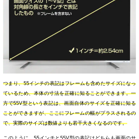
つまり、55インチの表記はフレームも含めたサイズになっ
ているため、本体の寸法を正確に知ることができます。一
方で55V型という表記は、画面自体のサイズを正確に知る
ことができますが、ここにフレームの幅がプラスされるの
で、実際のサイズは数値よりも若干大きくなるのです。
このように、55インチと55V型の表記はどちらも画面のサ