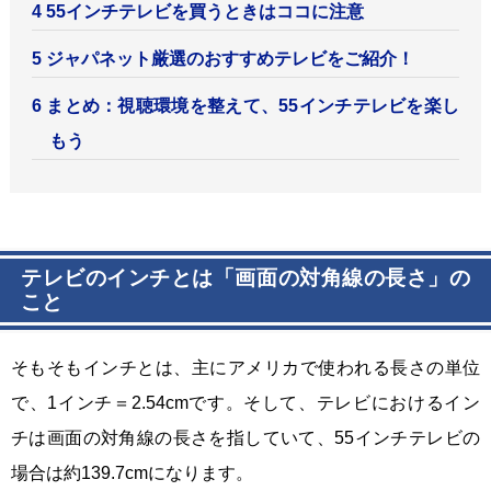
55インチテレビを買うときはココに注意
ジャパネット厳選のおすすめテレビをご紹介！
まとめ：視聴環境を整えて、55インチテレビを楽し
もう
テレビのインチとは「画面の対角線の長さ」の
こと
そもそもインチとは、主にアメリカで使われる長さの単位
で、1インチ＝2.54cmです。そして、テレビにおけるイン
チは画面の対角線の長さを指していて、55インチテレビの
場合は約139.7cmになります。