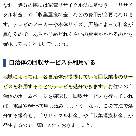
なお、処分の際には家電リサイクル法に基づき、「リサイ
クル料金」や「収集運搬料金」などの費用が必要になりま
す。テレビのメーカーや本体サイズ、店舗によって料金が
異なるので、あらかじめどれくらいの費用がかかるのかを
確認しておくとよいでしょう。
自治体の回収サービスを利用する
地域によっては、各自治体が提携している回収業者のサー
ビスを利用することでテレビを処分できます。
お住いの自
治体のホームページを確認し、回収サービスを行っていれ
ば、電話やWEBで申し込みましょう。なお、この方法で処
分する場合も、「リサイクル料金」や「収集運搬料金」が
発生するので、頭に入れておきましょう。