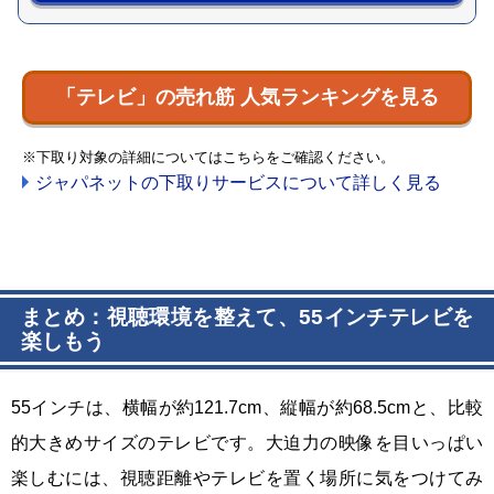
「テレビ」の売れ筋 人気ランキングを見る
※下取り対象の詳細についてはこちらをご確認ください。
ジャパネットの下取りサービスについて詳しく見る
まとめ：視聴環境を整えて、55インチテレビを
楽しもう
55インチは、横幅が約121.7cm、縦幅が約68.5cmと、比較
的大きめサイズのテレビです。大迫力の映像を目いっぱい
楽しむには、視聴距離やテレビを置く場所に気をつけてみ