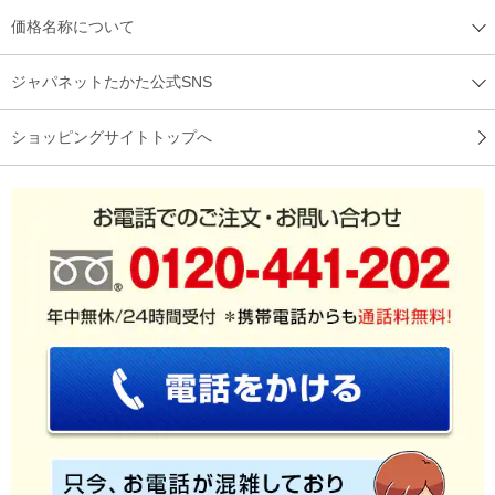
価格名称について
ジャパネットたかた公式SNS
ショッピングサイトトップへ