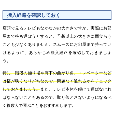
搬入経路を確認しておく
店頭で見るテレビもなかなかの大きさですが、実際にお部
屋まで持ち運ぼうとすると、予想以上の大きさに面食らう
ことも少なくありません。スムーズにお部屋まで持ってい
けるように、あらかじめ搬入経路を確認しておきましょ
う。
特に、階段の踊り場や廊下の曲がり角、エレベーターなど
は幅が狭くなりがちなので、問題なく通れるかをチェック
しておきましょう。
また、テレビ本体を傾けて運ばなけれ
ばならないこともあるので、取り落とさないようになるべ
く複数人で運ぶことをおすすめします。