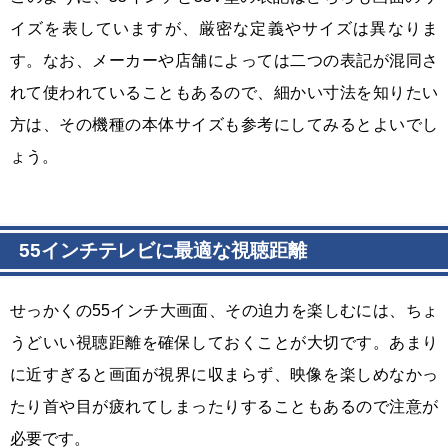
イズを表していますが、厳密な定義やサイズは異なりま
す。なお、メーカーや店舗によっては二つの表記が混同さ
れて使われていることもあるので、細かい寸法を知りたい
方は、その機種の本体サイズも参考にしてみるとよいでし
ょう。
55インチテレビに最適な視聴距離
せっかくの55インチ大画面、その迫力を楽しむには、ちょ
うどいい視聴距離を確保しておくことが大切です。あまり
に近すぎると画面が視界に収まらず、映像を楽しめなかっ
たり首や目が疲れてしまったりすることもあるので注意が
必要です。