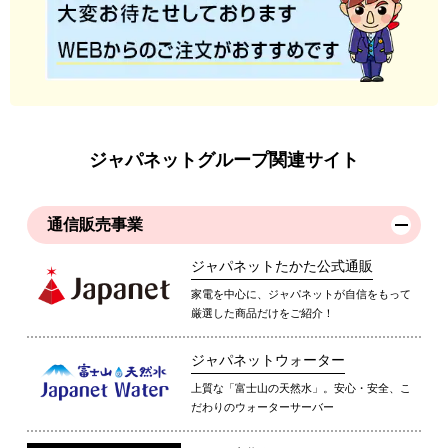
ジャパネットグループ関連サイト
通信販売事業
ジャパネットたかた公式通販
家電を中心に、ジャパネットが自信をもって
厳選した商品だけをご紹介！
ジャパネットウォーター
上質な「富士山の天然水」。安心・安全、こ
だわりのウォーターサーバー