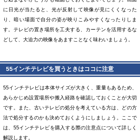
に日光が当たると、光が反射して映像が見にくくなった
り、暗い場面で自分の姿が映りこみやすくなったりしま
す。テレビの置き場所を工夫する、カーテンを活用するな
どして、大迫力の映像をあますことなく味わいましょう。
55インチテレビを買うときはココに注意
55インチテレビは本体サイズが大きく、重量もあるため、
あらかじめ設置場所や搬入経路を確認しておくことが大切
です。また、古いテレビの処分を考えている方は、どの方
法で処分するのかも決めておくようにしましょう。ここで
は、55インチテレビを購入する際の注意点について詳しく
解説します。