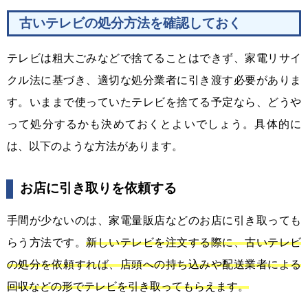
古いテレビの処分方法を確認しておく
テレビは粗大ごみなどで捨てることはできず、家電リサイ
クル法に基づき、適切な処分業者に引き渡す必要がありま
す。いままで使っていたテレビを捨てる予定なら、どうや
って処分するかも決めておくとよいでしょう。具体的に
は、以下のような方法があります。
お店に引き取りを依頼する
手間が少ないのは、家電量販店などのお店に引き取っても
らう方法です。
新しいテレビを注文する際に、古いテレビ
の処分を依頼すれば、店頭への持ち込みや配送業者による
回収などの形でテレビを引き取ってもらえます。