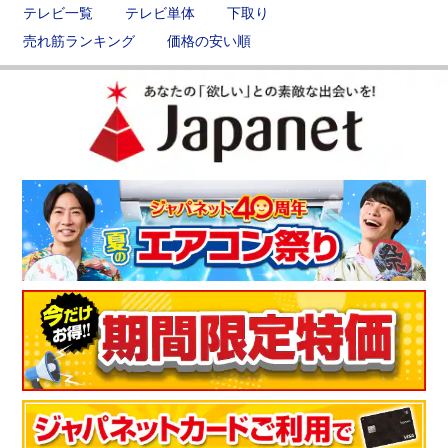
テレビ一覧
テレビ単体
下取り
売れ筋ランキング
価格の安い順