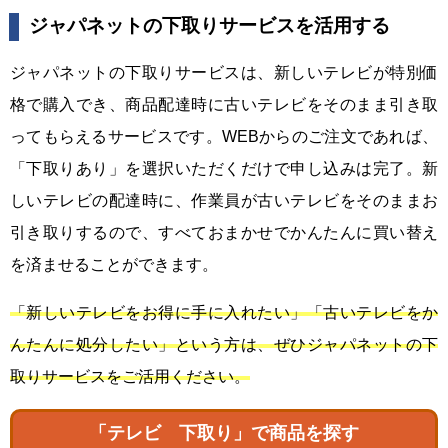
ジャパネットの下取りサービスを活用する
ジャパネットの下取りサービスは、新しいテレビが特別価
格で購入でき、商品配達時に古いテレビをそのまま引き取
ってもらえるサービスです。WEBからのご注文であれば、
「下取りあり」を選択いただくだけで申し込みは完了。新
しいテレビの配達時に、作業員が古いテレビをそのままお
引き取りするので、すべておまかせでかんたんに買い替え
を済ませることができます。
「新しいテレビをお得に手に入れたい」「古いテレビをか
んたんに処分したい」という方は、ぜひジャパネットの下
取りサービスをご活用ください。
「テレビ 下取り」で商品を探す