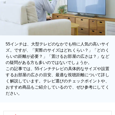
55インチは、大型テレビのなかでも特に人気の高いサイ
ズ。ですが、「実際のサイズはどれくらい？」「どのく
らいの距離が必要？」「置けるお部屋の広さは？」など
の疑問がある方も多いのではないでしょうか。
この記事では、55インチテレビの具体的なサイズや設置
するお部屋の広さの目安、最適な視聴距離について詳し
く解説しています。テレビ選びのチェックポイントや、
おすすめ商品もご紹介しているので、ぜひ参考にしてく
ださい。