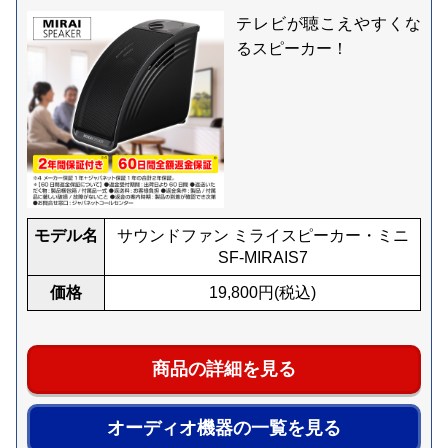
テレビが聴こえやすくな
るスピーカー！
モデル名
サウンドファン ミライスピーカー・ミニ
SF-MIRAIS7
価格
19,800
円(税込)
商品の詳細を見る
オーディオ機器の一覧を見る