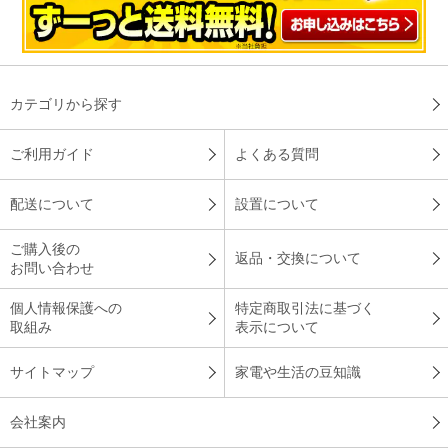
カテゴリから探す
ご利用ガイド
よくある質問
配送について
設置について
ご購入後の
返品・交換について
お問い合わせ
個人情報保護への
特定商取引法に基づく
取組み
表示について
サイトマップ
家電や生活の豆知識
会社案内