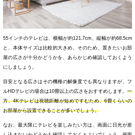
55インチのテレビは、横幅が約121.7cm、縦幅が約68.5cm
と、本体サイズは比較的大きめ。そのため、置きたいお部
屋の広さが十分かどうかを、あらかじめ確認しておくよう
にしましょう。
目安となる広さはその機種の解像度でも異なりますが、フ
ルHDテレビの場合は10畳以上の広さをおすすめします。
一
方、4Kテレビは視聴距離が短めですむため、6畳くらいの
お部屋から設置できることが多いでしょう。
なお、最大限にテレビを楽しみたい方は、画面に日光が差
し込まないかどうかも確認しておくとよいでしょう。画面