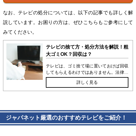
なお、テレビの処分については、以下の記事でも詳しく解
説しています。お困りの方は、ぜひこちらもご参考にして
みてください。
テレビの捨て方・処分方法を解説！粗
大ゴミOK？回収は？
テレビは、ゴミ捨て場に置いておけば回収
してもらえるわけではありません。法律に
則って処分する必要があるため、正しい方
詳しく見る
法を押さえておきましょう。この記事で
は、テレビを処分するために必要なリサイ
クル券の詳細や、正しい手順で処分する7
つの方法をまとめています。
ジャパネット厳選のおすすめテレビをご紹介！