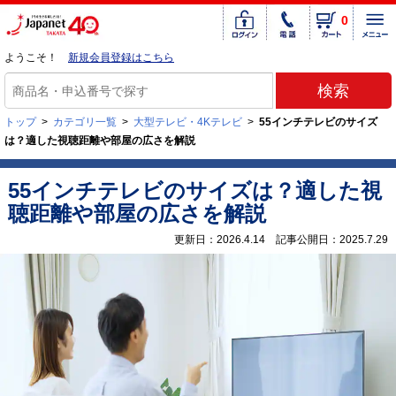
0
ようこそ！
新規会員登録はこちら
トップ
>
カテゴリ一覧
>
大型テレビ・4Kテレビ
>
55インチテレビのサイズ
は？適した視聴距離や部屋の広さを解説
55インチテレビのサイズは？適した視
聴距離や部屋の広さを解説
更新日：2026.4.14 記事公開日：2025.7.29