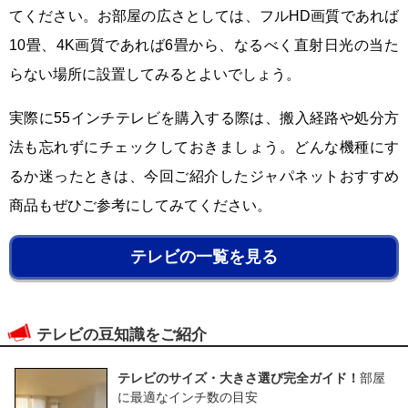
てください。お部屋の広さとしては、フルHD画質であれば
10畳、4K画質であれば6畳から、なるべく直射日光の当た
らない場所に設置してみるとよいでしょう。
実際に55インチテレビを購入する際は、搬入経路や処分方
法も忘れずにチェックしておきましょう。どんな機種にす
るか迷ったときは、今回ご紹介したジャパネットおすすめ
商品もぜひご参考にしてみてください。
テレビの一覧を見る
テレビの豆知識をご紹介
テレビのサイズ・大きさ選び完全ガイド！
部屋
に最適なインチ数の目安