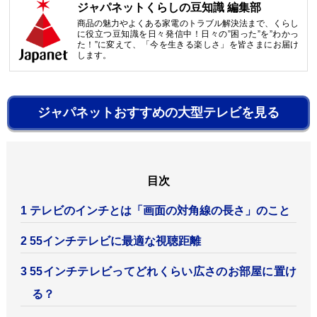
ジャパネットくらしの豆知識 編集部
商品の魅力やよくある家電のトラブル解決法まで、くらし
に役立つ豆知識を日々発信中！日々の”困った”を”わかっ
た！”に変えて、「今を生きる楽しさ」を皆さまにお届け
します。
ジャパネットおすすめの大型テレビを見る
テレビのインチとは「画面の対角線の長さ」のこと
55インチテレビに最適な視聴距離
55インチテレビってどれくらい広さのお部屋に置け
る？