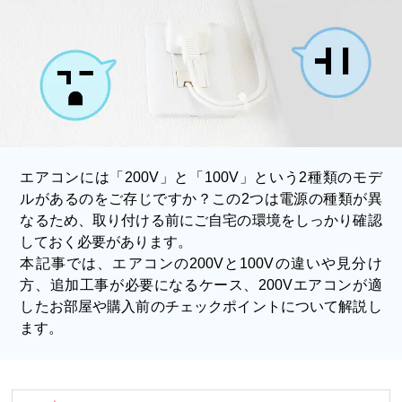
エアコンには「200V」と「100V」という2種類のモデ
ルがあるのをご存じですか？この2つは電源の種類が異
なるため、取り付ける前にご自宅の環境をしっかり確認
しておく必要があります。
本記事では、エアコンの200Vと100Vの違いや見分け
方、追加工事が必要になるケース、200Vエアコンが適
したお部屋や購入前のチェックポイントについて解説し
ます。