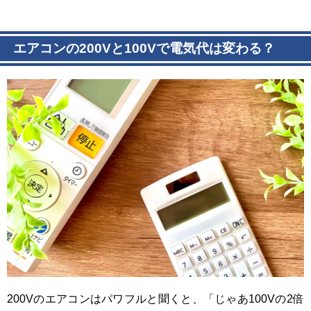
エアコンの200Vと100Vで電気代は変わる？
200Vのエアコンはパワフルと聞くと、「じゃあ100Vの2倍