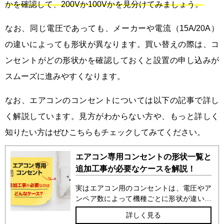
かを確認して、200Vか100Vかを見分けてみましょう。
なお、同じ電圧であっても、メーカーや電流（15A/20A）
の違いによっても形状が異なります。買い替えの際は、コ
ンセントがどの形状かを確認しておくと設置の申し込みが
スムーズに進みやすくなります。
なお、エアコンのコンセントについては以下の記事で詳し
く解説しています。見方がわからない方や、もっと詳しく
知りたい方はぜひこちらもチェックしてみてください。
エアコン専用コンセントの形状一覧と
追加工事が必要なケースを解説！
実はエアコン用のコンセントは、電圧やア
ンペア数によって機種ごとに形状が違いま
す。形状が合わないと追加工事が必要にな
詳しく見る
ることもあるので、エアコンを買い替える