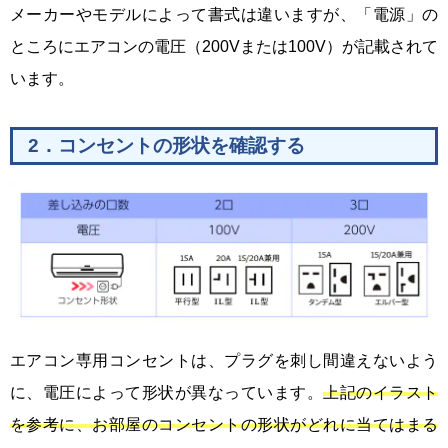
メーカーやモデルによって書式は違いますが、「電源」の
ところにエアコンの電圧（200Vまたは100V）が記載されて
います。
2．コンセントの形状を確認する
エアコン専用コンセントは、プラグを刺し間違えないよう
に、電圧によって形状が異なっています。
上記のイラスト
を参考に、お部屋のコンセントの形状がどれに当てはまる