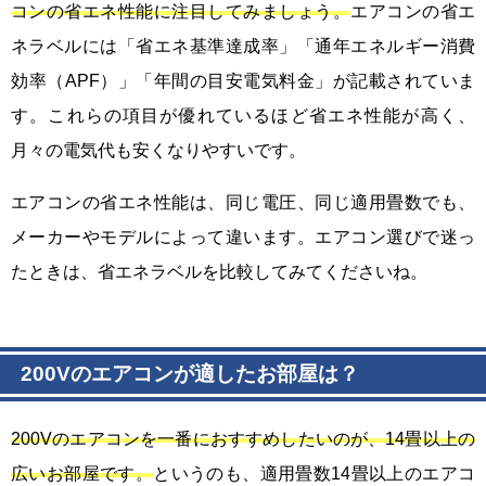
コンの省エネ性能に注目してみましょう。
エアコンの省エ
ネラベルには「省エネ基準達成率」「通年エネルギー消費
効率（APF）」「年間の目安電気料金」が記載されていま
す。これらの項目が優れているほど省エネ性能が高く、
月々の電気代も安くなりやすいです。
エアコンの省エネ性能は、同じ電圧、同じ適用畳数でも、
メーカーやモデルによって違います。エアコン選びで迷っ
たときは、省エネラベルを比較してみてくださいね。
200Vのエアコンが適したお部屋は？
200Vのエアコンを一番におすすめしたいのが、14畳以上の
広いお部屋です。
というのも、適用畳数14畳以上のエアコ