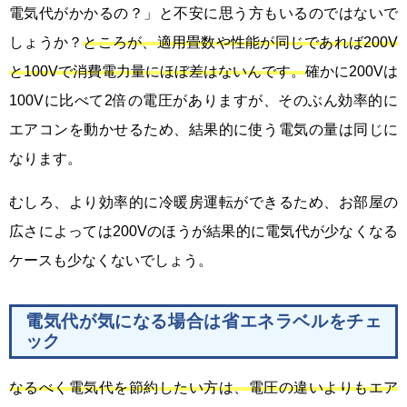
電気代がかかるの？」と不安に思う方もいるのではないで
しょうか？
ところが、適用畳数や性能が同じであれば200V
と100Vで消費電力量にほぼ差はないんです。
確かに200Vは
100Vに比べて2倍の電圧がありますが、そのぶん効率的に
エアコンを動かせるため、結果的に使う電気の量は同じに
なります。
むしろ、より効率的に冷暖房運転ができるため、お部屋の
広さによっては200Vのほうが結果的に電気代が少なくなる
ケースも少なくないでしょう。
電気代が気になる場合は省エネラベルをチェ
ック
なるべく電気代を節約したい方は、電圧の違いよりもエア