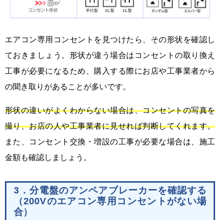
エアコン専用コンセントを見つけたら、その形状を確認し
ておきましょう。形状が違う場合はコンセントの取り換え
工事が必要になるため、購入する際にお店や工事業者から
の聞き取りがあることが多いです。
形状の違いがよくわからない場合は、コンセントの写真を
撮り、お店の人や工事業者に見せれば判断してくれます。
また、コンセント交換・増設の工事が必要な場合は、施工
金額も確認しましょう。
3．分電盤のアンペアブレーカーを確認する
（200Vのエアコン専用コンセントがない場
合）