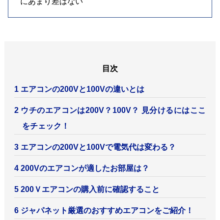
にあまり差はない
エアコンの200Vと100Vの違いとは
ウチのエアコンは200V？100V？ 見分けるにはここ
をチェック！
エアコンの200Vと100Vで電気代は変わる？
200Vのエアコンが適したお部屋は？
200Ｖエアコンの購入前に確認すること
ジャパネット厳選のおすすめエアコンをご紹介！