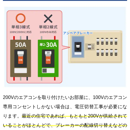
200Vのエアコンを取り付けたいお部屋に、100Vのエアコン
専用コンセントしかない場合は、電圧切替工事が必要にな
ります。
最近の住宅であれば、もともと200Vが供給されて
いることがほとんどで、ブレーカーの配線切り替えなどの