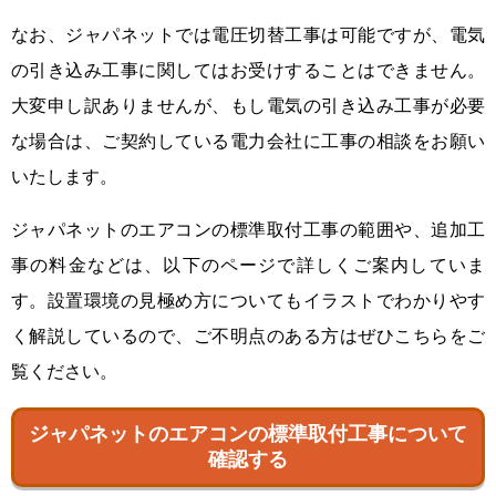
なお、ジャパネットでは電圧切替工事は可能ですが、電気
の引き込み工事に関してはお受けすることはできません。
大変申し訳ありませんが、もし電気の引き込み工事が必要
な場合は、ご契約している電力会社に工事の相談をお願い
いたします。
ジャパネットのエアコンの標準取付工事の範囲や、追加工
事の料金などは、以下のページで詳しくご案内していま
す。設置環境の見極め方についてもイラストでわかりやす
く解説しているので、ご不明点のある方はぜひこちらをご
覧ください。
ジャパネットのエアコンの標準取付工事について
確認する