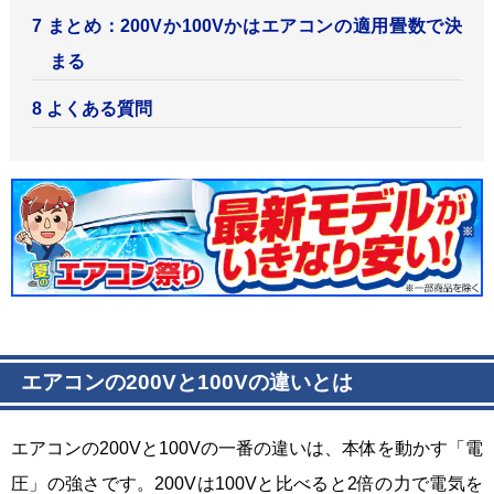
まとめ：200Vか100Vかはエアコンの適用畳数で決
まる
よくある質問
エアコンの200Vと100Vの違いとは
エアコンの200Vと100Vの一番の違いは、本体を動かす「電
圧」の強さです。200Vは100Vと比べると2倍の力で電気を