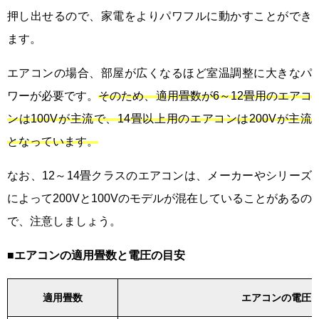
押し出せるので、家電をよりパワフルに動かすことができ
ます。
エアコンの場合、部屋が広くなるほど室温調整に大きなパ
ワーが必要です。
そのため、適用畳数が6～12畳用のエアコ
ンは100Vが主流で、14畳以上用のエアコンは200Vが主流
となっています。
なお、12～14畳クラスのエアコンは、メーカーやシリーズ
によって200Vと100Vのモデルが混在していることがあるの
で、注意しましょう。
■エアコンの適用畳数と電圧の目安
適用畳数
エアコンの電圧