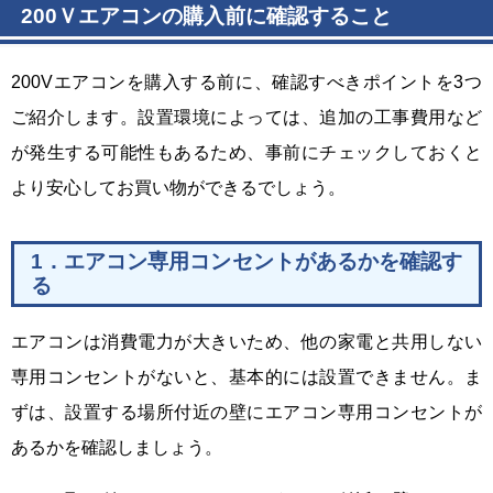
200Ｖエアコンの購入前に確認すること
200Vエアコンを購入する前に、確認すべきポイントを3つ
ご紹介します。設置環境によっては、追加の工事費用など
が発生する可能性もあるため、事前にチェックしておくと
より安心してお買い物ができるでしょう。
1．エアコン専用コンセントがあるかを確認す
る
エアコンは消費電力が大きいため、他の家電と共用しない
専用コンセントがないと、基本的には設置できません。ま
ずは、設置する場所付近の壁にエアコン専用コンセントが
あるかを確認しましょう。