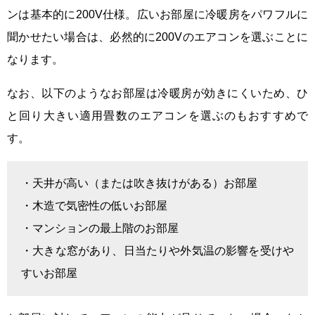
ンは基本的に200V仕様。広いお部屋に冷暖房をパワフルに
聞かせたい場合は、必然的に200Vのエアコンを選ぶことに
なります。
なお、以下のようなお部屋は冷暖房が効きにくいため、ひ
と回り大きい適用畳数のエアコンを選ぶのもおすすめで
す。
・天井が高い（または吹き抜けがある）お部屋
・木造で気密性の低いお部屋
・マンションの最上階のお部屋
・大きな窓があり、日当たりや外気温の影響を受けや
すいお部屋