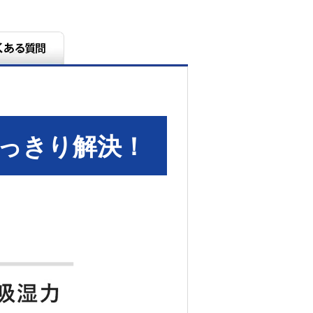
っきり解決！