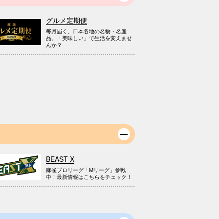
グルメ定期便
毎月届く、日本各地の名物・名産
品。「美味しい」で生活を変えませ
んか？
BEAST X
麻雀プロリーグ「Mリーグ」参戦
中！最新情報はこちらをチェック！