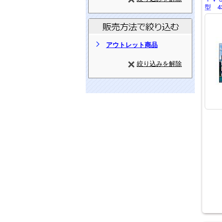
型 4
アウトレット商品
絞り込みを解除