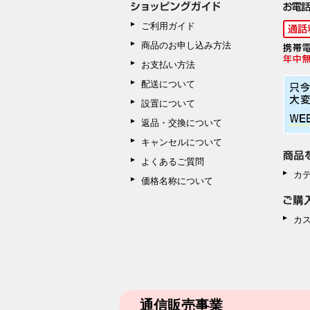
ご利用ガイド
商品のお申し込み方法
お支払い方法
配送について
設置について
返品・交換について
キャンセルについて
よくあるご質問
カ
価格名称について
カ
通信販売事業