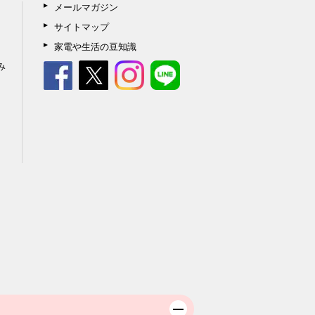
メールマガジン
サイトマップ
家電や生活の豆知識
み