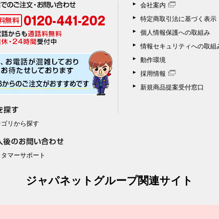
会社案内
特定商取引法に基づく表示
個人情報保護への取組み
情報セキュリティへの取組
動作環境
採用情報
新規商品提案受付窓口
テゴリから探す
スタマーサポート
ジャパネットグループ関連サイト