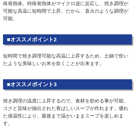
殊発熱体。特殊発熱体がマイクロ波に反応し、焼き調理が
可能な高温に短時間で上昇。だから、直火のような調理が
可能。
■オススメポイント2
短時間で焼き調理可能な高温に上昇するため、土鍋で炊い
たような美味しいお米を炊くことが出来ます。
■オススメポイント3
焼き調理の温度に上昇するので、食材を炒める事が可能。
コクと旨味が抽出された香ばしいスープが作れます。優れ
た保温性により、最後まで温かいままスープを楽しめま
す。