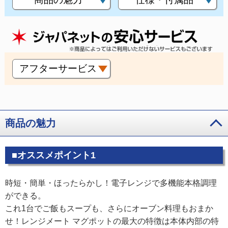
アフターサービス
商品の魅力
■オススメポイント1
時短・簡単・ほったらかし！電子レンジで多機能本格調理
ができる。
これ1台でご飯もスープも、さらにオーブン料理もおまか
せ！レンジメート マグポットの最大の特徴は本体内部の特