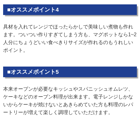
■オススメポイント4
具材を入れてレンジでほったらかしで美味しい煮物も作れ
ます。ついつい作りすぎてしまう方も、マグポットなら1~2
人分にちょうどいい食べきりサイズが作れるのもうれしい
ポイント。
■オススメポイント5
本来オーブンが必要なキッシュやスパニッシュオムレツ、
ケーキなどのオーブン料理が出来ます。電子レンジしかな
いからケーキが焼けないとあきらめていた方も料理のレパ
ートリーが増えて楽しく調理していただけます。