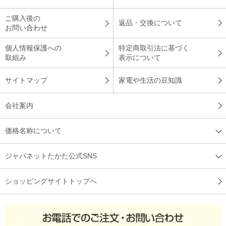
ご購入後の
返品・交換について
お問い合わせ
個人情報保護への
特定商取引法に基づく
取組み
表示について
サイトマップ
家電や生活の豆知識
会社案内
価格名称について
ジャパネットたかた公式SNS
ショッピングサイトトップへ