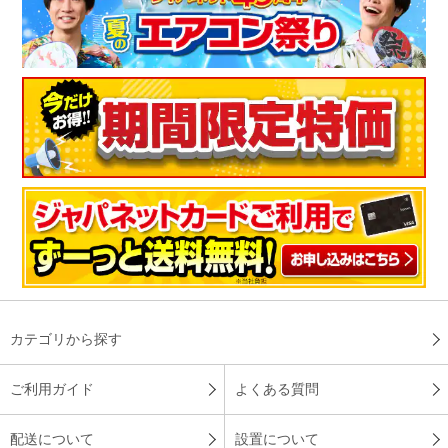
カテゴリから探す
ご利用ガイド
よくある質問
配送について
設置について