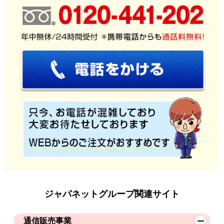
ジャパネットグループ関連サイト
通信販売事業