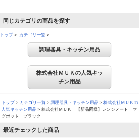
同じカテゴリの商品を探す
トップ
>
カテゴリ一覧
>
調理器具・キッチン用品
株式会社ＭＵＫの人気キッ
チン用品
トップ
>
カテゴリ一覧
>
調理器具・キッチン用品
>
株式会社ＭＵＫの
人気キッチン用品
>
株式会社ＭＵＫ 【新品同様】レンジメート マ
グポット ブラック
最近チェックした商品