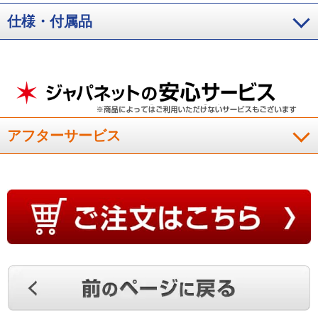
仕様・付属品
アフターサービス