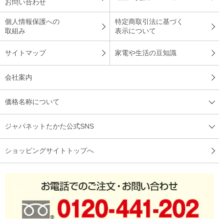
お問い合わせ
個人情報保護への
特定商取引法に基づく
取組み
表示について
サイトマップ
家電や生活の豆知識
会社案内
価格名称について
ジャパネットたかた公式SNS
ショッピングサイトトップへ