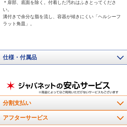
＊扉部、底面を除く。付着した汚れはふきとってくださ
い。
溝付きで余分な脂を流し、容器が傾きにくい「ヘルシーフ
ラット角皿」。
仕様・付属品
分割支払い
アフターサービス