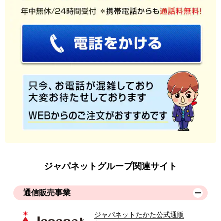
ジャパネットグループ関連サイト
通信販売事業
ジャパネットたかた公式通販