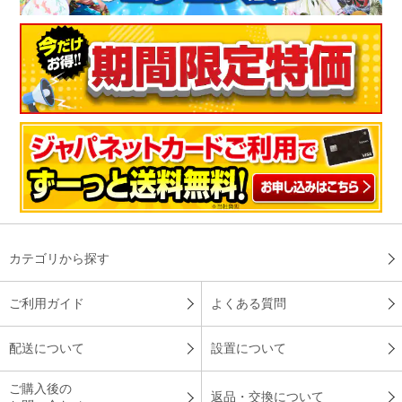
カテゴリから探す
ご利用ガイド
よくある質問
配送について
設置について
ご購入後の
返品・交換について