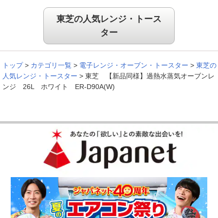
東芝の人気レンジ・トース
ター
トップ
>
カテゴリ一覧
>
電子レンジ・オーブン・トースター
>
東芝の
人気レンジ・トースター
>
東芝 【新品同様】過熱水蒸気オーブンレ
ンジ 26L ホワイト ER-D90A(W)