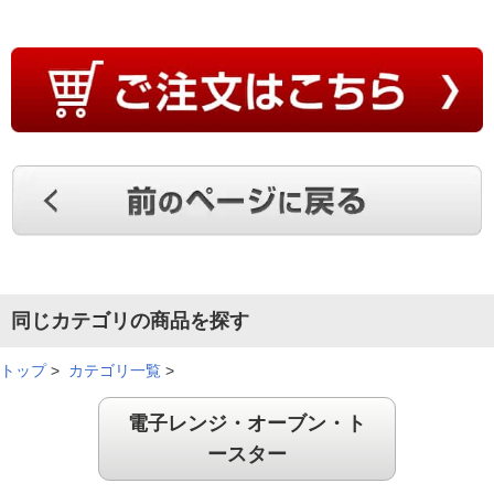
同じカテゴリの商品を探す
トップ
>
カテゴリ一覧
>
電子レンジ・オーブン・ト
ースター