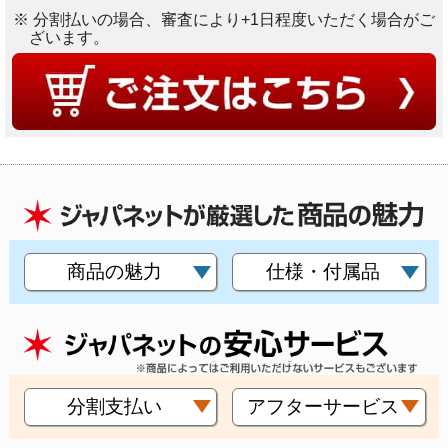
※ 分割払いの場合、審査により+1日程度いただく場合がご
ざいます。
商品の魅力
仕様・付属品
分割支払い
アフターサービス