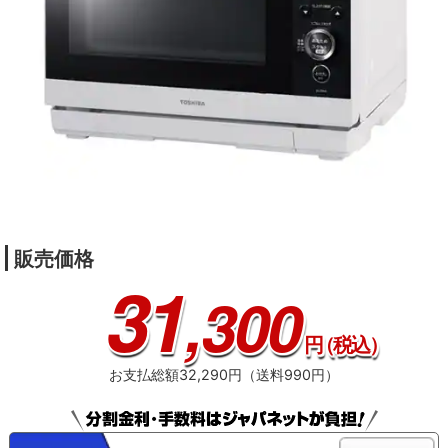
販売価格
31
,300
円
（税込）
お支払総額32,290円（送料990円）