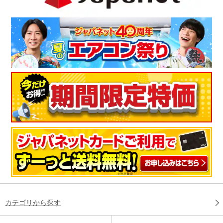
カテゴリから探す