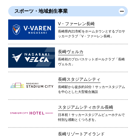
スポーツ・地域創生事業
V・ファーレン長崎
長崎県内21市町をホームタウンとするプロサ
ッカークラブ「V・ファーレン長崎」
長崎ヴェルカ
長崎初のプロバスケットボールクラブ「長崎
ヴェルカ」
長崎スタジアムシティ
長崎駅から徒歩約10分！サッカースタジアム
を中心とした大型複合施設
スタジアムシティホテル長崎
日本初！サッカースタジアムビューホテルで
特別な感動とくつろぎを。
長崎リゾートアイランド