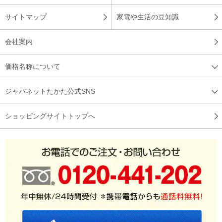
サイトマップ
家電や生活の豆知識
会社案内
価格名称について
ジャパネットたかた公式SNS
ショッピングサイトトップへ