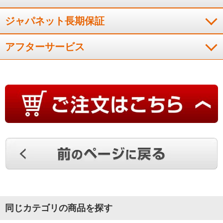
ジャパネット長期保証
アフターサービス
同じカテゴリの商品を探す