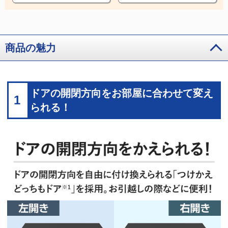
商品の魅力
ドアの開閉方向をお部屋に合わせて変え
1
られる！