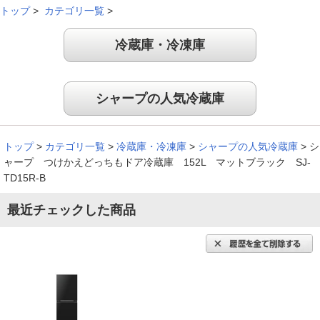
トップ
>
カテゴリ一覧
>
冷蔵庫・冷凍庫
シャープの人気冷蔵庫
トップ
>
カテゴリ一覧
>
冷蔵庫・冷凍庫
>
シャープの人気冷蔵庫
>
シ
ャープ つけかえどっちもドア冷蔵庫 152L マットブラック SJ-
TD15R-B
最近チェックした商品