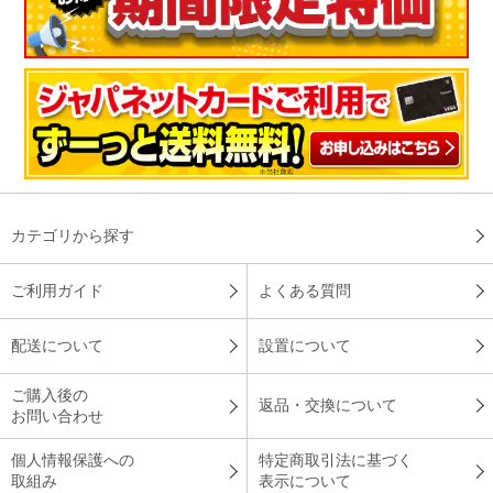
カテゴリから探す
ご利用ガイド
よくある質問
配送について
設置について
ご購入後の
返品・交換について
お問い合わせ
個人情報保護への
特定商取引法に基づく
取組み
表示について