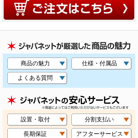
商品の魅力
仕様・付属品
よくある質問
設置・取付
分割支払い
長期保証
アフターサービス