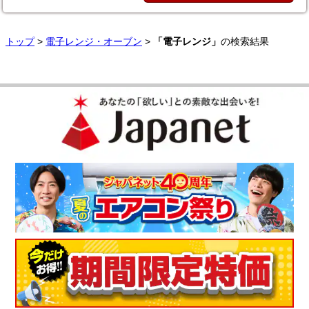
トップ
>
電子レンジ・オーブン
>
「電子レンジ」
の検索結果