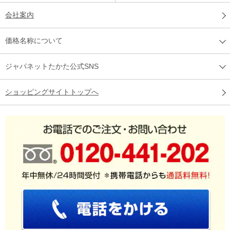
会社案内
価格名称について
ジャパネットたかた公式SNS
ショッピングサイトトップへ