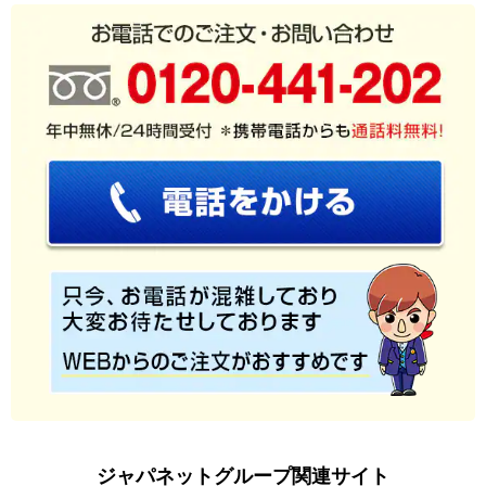
ジャパネットグループ関連サイト