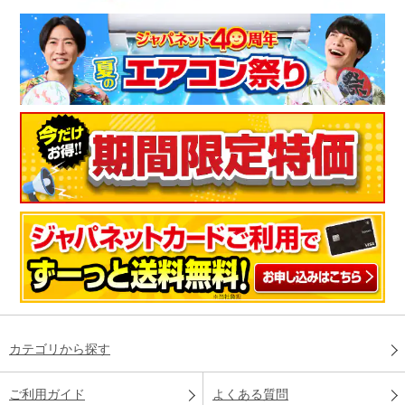
カテゴリから探す
ご利用ガイド
よくある質問