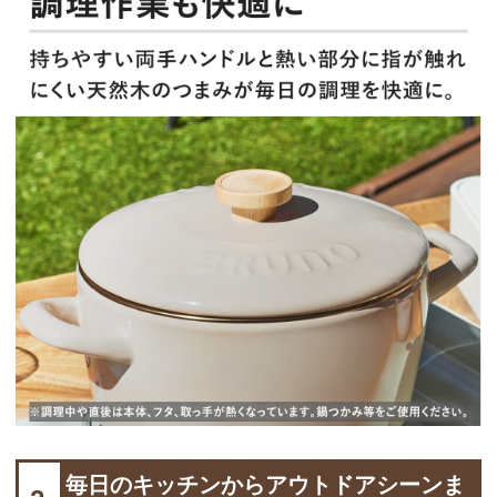
毎日のキッチンからアウトドアシーンま