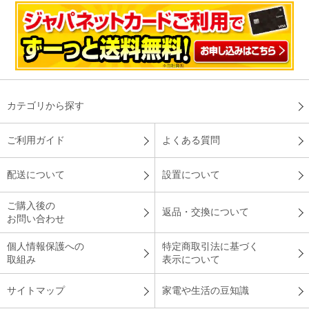
カテゴリから探す
ご利用ガイド
よくある質問
配送について
設置について
ご購入後の
返品・交換について
お問い合わせ
個人情報保護への
特定商取引法に基づく
取組み
表示について
サイトマップ
家電や生活の豆知識