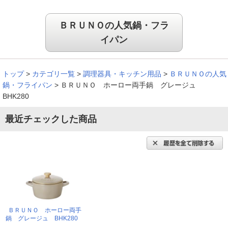
ＢＲＵＮＯの人気鍋・フラ
イパン
トップ
>
カテゴリ一覧
>
調理器具・キッチン用品
>
ＢＲＵＮＯの人気
鍋・フライパン
>
ＢＲＵＮＯ ホーロー両手鍋 グレージュ
BHK280
最近チェックした商品
ＢＲＵＮＯ ホーロー両手
鍋 グレージュ BHK280