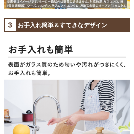
3
お手入れ簡単＆すてきなデザイン