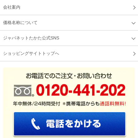
会社案内
価格名称について
ジャパネットたかた公式SNS
ショッピングサイトトップへ