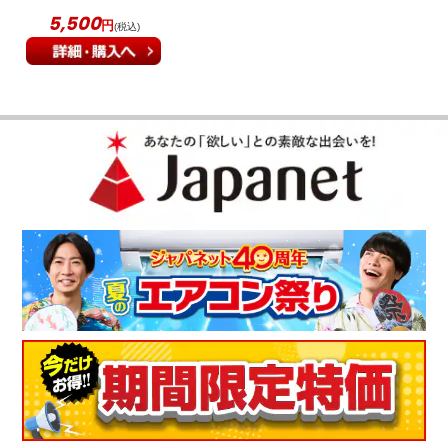
5,500
円
(税込)