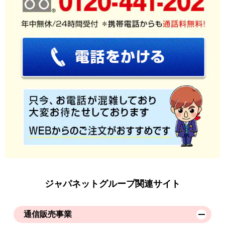
ジャパネットグループ関連サイト
通信販売事業