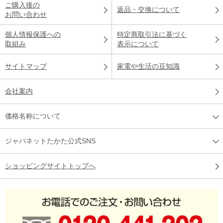
ご購入後の
返品・交換について
お問い合わせ
個人情報保護への
特定商取引法に基づく
取組み
表示について
サイトマップ
家電や生活の豆知識
会社案内
価格名称について
ジャパネットたかた公式SNS
ショッピングサイトトップへ