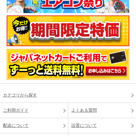
カテゴリから探す
ご利用ガイド
よくある質問
配送について
設置について