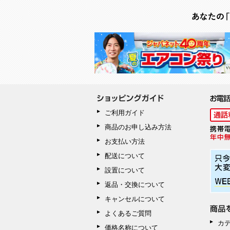
ご利用ガイド
商品のお申し込み方法
お支払い方法
配送について
設置について
返品・交換について
キャンセルについて
よくあるご質問
カ
価格名称について