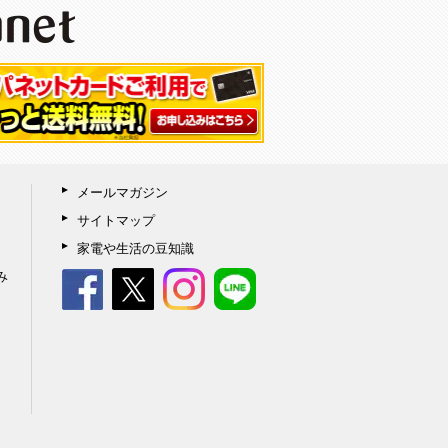
メールマガジン
サイトマップ
家電や生活の豆知識
み