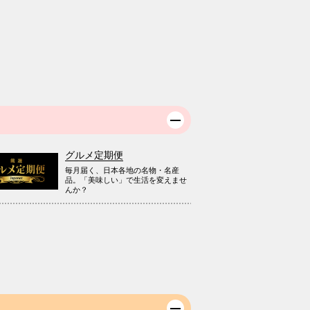
グルメ定期便
毎月届く、日本各地の名物・名産
品。「美味しい」で生活を変えませ
んか？