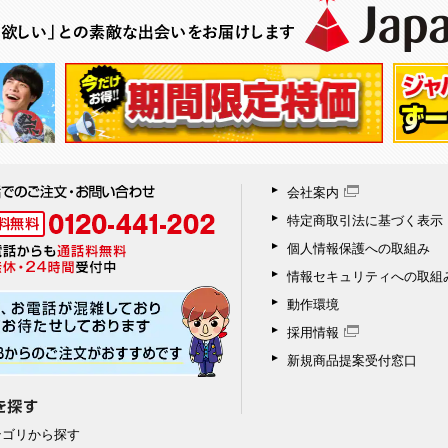
会社案内
特定商取引法に基づく表示
個人情報保護への取組み
情報セキュリティへの取組
動作環境
採用情報
新規商品提案受付窓口
テゴリから探す