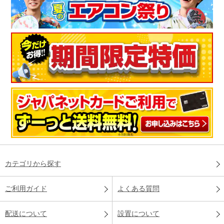
カテゴリから探す
ご利用ガイド
よくある質問
配送について
設置について