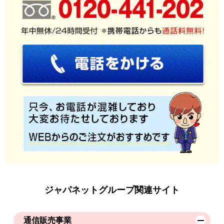
ジャパネットグループ関連サイト
通信販売事業