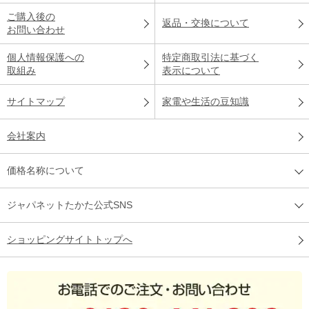
ご購入後の
返品・交換について
お問い合わせ
個人情報保護への
特定商取引法に基づく
取組み
表示について
サイトマップ
家電や生活の豆知識
会社案内
価格名称について
ジャパネットたかた公式SNS
ショッピングサイトトップへ