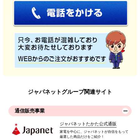
ジャパネットグループ関連サイト
通信販売事業
ジャパネットたかた公式通販
家電を中心に、ジャパネットが自信をもって
厳選した商品だけをご紹介！