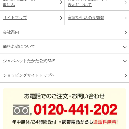
取組み
表示について
サイトマップ
家電や生活の豆知識
会社案内
価格名称について
ジャパネットたかた公式SNS
ショッピングサイトトップへ