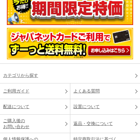
カテゴリから探す
ご利用ガイド
よくある質問
配送について
設置について
ご購入後の
返品・交換について
お問い合わせ
個人情報保護への
特定商取引法に基づく