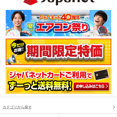
カテゴリから探す