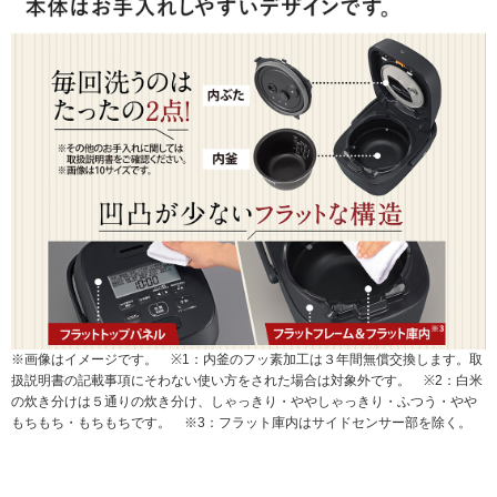
※画像はイメージです。
※1：内釜のフッ素加工は３年間無償交換します。取
扱説明書の記載事項にそわない使い方をされた場合は対象外です。
※2：白米
の炊き分けは５通りの炊き分け、しゃっきり・ややしゃっきり・ふつう・やや
もちもち・もちもちです。
※3：フラット庫内はサイドセンサー部を除く。