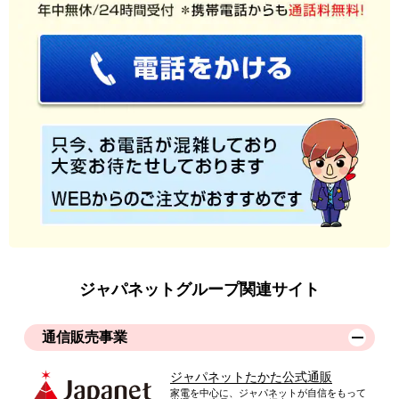
ジャパネットグループ関連サイト
通信販売事業
ジャパネットたかた公式通販
家電を中心に、ジャパネットが自信をもって