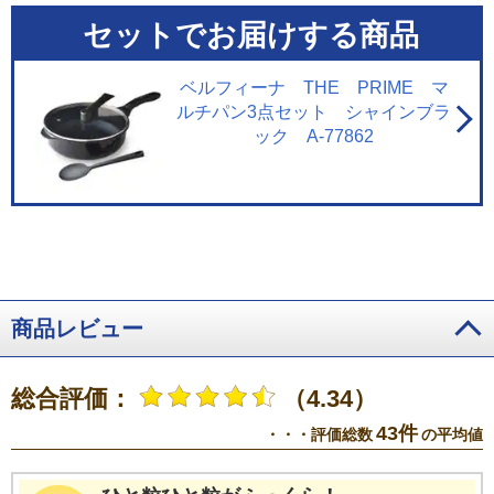
セットでお届けする商品
ベルフィーナ THE PRIME マ
ルチパン3点セット シャインブラ
ック A-77862
商品レビュー
総合評価：
（4.34）
43件
・・・評価総数
の平均値