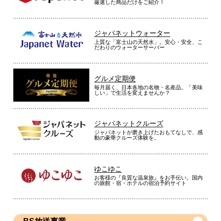
厳選した商品だけをご紹介！
ジャパネットウォーター
上質な「富士山の天然水」。安心・安全、こ
だわりのウォーターサーバー
グルメ定期便
毎月届く、日本各地の名物・名産品。「美味
しい」で生活を変えませんか？
ジャパネットクルーズ
ジャパネットが磨き上げたおもてなしで、感
動の豪華クルーズ体験を。
ゆこゆこ
お客様の『良質な温泉旅』をお手伝い。国内
の旅館・宿・ホテルの宿泊予約サイト