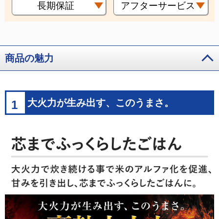
長期保証
アフターサービス
商品の魅力
大火力が生み出す、このうまさ。
1