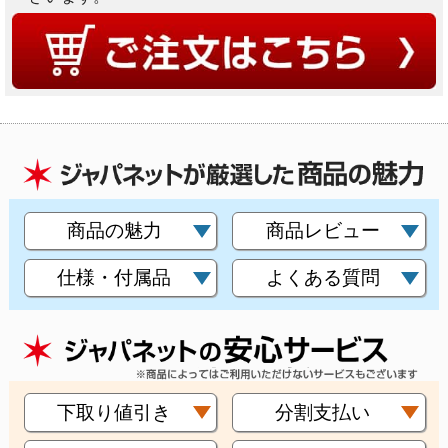
商品の魅力
商品レビュー
仕様・付属品
よくある質問
下取り値引き
分割支払い