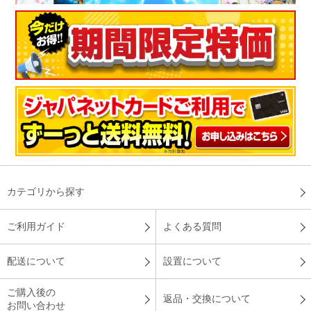
カテゴリから探す
ご利用ガイド
よくある質問
配送について
設置について
ご購入後の
返品・交換について
お問い合わせ